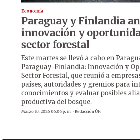
Economía
Paraguay y Finlandia an
innovación y oportunida
sector forestal
Este martes se llevó a cabo en Paragu
Paraguay-Finlandia: Innovación y Op
Sector Forestal, que reunió a empresa
países, autoridades y gremios para i
conocimientos y evaluar posibles ali
productiva del bosque.
·
Marzo 10, 2026 06:06 p. m.
Redacción ÚH