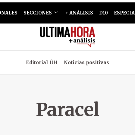
ONALES
SECCIONES
+ ANÁLISIS
D10
ESPECIA
Editorial ÚH
Noticias positivas
Paracel