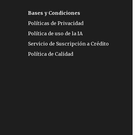
Bases y Condiciones
Políticas de Privacidad
Política de uso de la IA
Servicio de Suscripción a Crédito
Política de Calidad