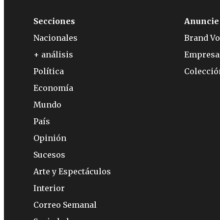
Secciones
Anuncie
Nacionales
Brand Vo
+ análisis
Empresa
Política
Colecci
Economía
Mundo
País
Opinión
Sucesos
Arte y Espectáculos
Interior
Correo Semanal