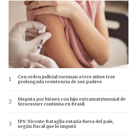
Con orden judicial vacunan a tres niños tras
prolongada resistencia de sus padres
Disputa por bienes con hijo extramatrimonial de
Stroessner continúa en Brasil
IPS: Vicente Bataglia estaría fuera del país,
según fiscal que lo imputó