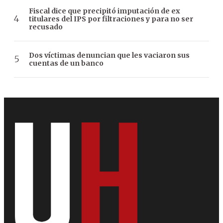
Fiscal dice que precipitó imputación de ex
titulares del IPS por filtraciones y para no ser
recusado
Dos víctimas denuncian que les vaciaron sus
cuentas de un banco