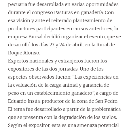
pecuaria fue desarrollada en varias oportunidades
durante el congreso Pasturas en ganadería. Con
esa visión y ante el reiterado planteamiento de
productores participantes en cursos anteriores, la
empresa Bursal decidió organizar el evento, que se
desarrolló los días 23 y 24 de abril, en la Rural de
Roque Alonso.
Expertos nacionales y extranjeros fueron los
expositores de las dos jornadas. Uno de los
aspectos observados fueron: “Las experiencias en
la evaluación de la carga animal y ganancia de
peso en un establecimiento ganadero”, a cargo de
Eduardo Insúa, productor de la zona de San Pedro.
El tema fue desarrollado a partir de la problemática
que se presenta con la degradación de los suelos.
Según el expositor, esta es una amenaza potencial