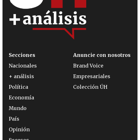
Secciones
Anuncie con nosotros
Nacionales
Brand Voice
+ análisis
Empresariales
Política
Colección ÚH
Economía
Mundo
País
Opinión