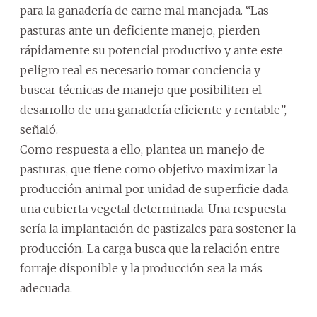
para la ganadería de carne mal manejada. “Las
pasturas ante un deficiente manejo, pierden
rápidamente su potencial productivo y ante este
peligro real es necesario tomar conciencia y
buscar técnicas de manejo que posibiliten el
desarrollo de una ganadería eficiente y rentable”,
señaló.
Como respuesta a ello, plantea un manejo de
pasturas, que tiene como objetivo maximizar la
producción animal por unidad de superficie dada
una cubierta vegetal determinada. Una respuesta
sería la implantación de pastizales para sostener la
producción. La carga busca que la relación entre
forraje disponible y la producción sea la más
adecuada.