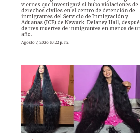
viernes que investigará si hubo violaciones de
derechos civiles en el centro de detención de
inmigrantes del Servicio de Inmigración y
Aduanas (ICE) de Newark, Delaney Hall, despué
de tres muertes de inmigrantes en menos de u
año.
Agosto 7, 2026 10:22 p. m.