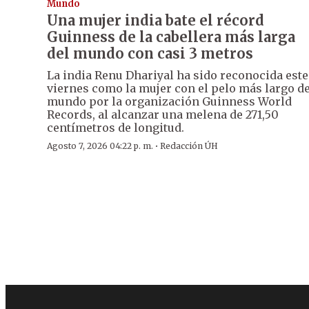
Mundo
Una mujer india bate el récord
Guinness de la cabellera más larga
del mundo con casi 3 metros
La india Renu Dhariyal ha sido reconocida este
viernes como la mujer con el pelo más largo de
mundo por la organización Guinness World
Records, al alcanzar una melena de 271,50
centímetros de longitud.
·
Agosto 7, 2026 04:22 p. m.
Redacción ÚH