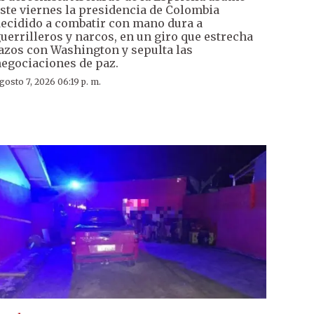
ste viernes la presidencia de Colombia
ecidido a combatir con mano dura a
uerrilleros y narcos, en un giro que estrecha
azos con Washington y sepulta las
egociaciones de paz.
gosto 7, 2026 06:19 p. m.