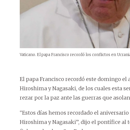
Vaticano. El papa Francisco recordó los conflictos en Ucrani
El papa Francisco recordó este domingo el
Hiroshima y Nagasaki, de los cuales esta s
rezar por la paz ante las guerras que asola
“Estos días hemos recordado el aniversario
Hiroshima y Nagasaki”, dijo el pontífice al