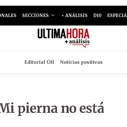
ONALES
SECCIONES
+ ANÁLISIS
D10
ESPECIA
Editorial ÚH
Noticias positivas
Mi pierna no está