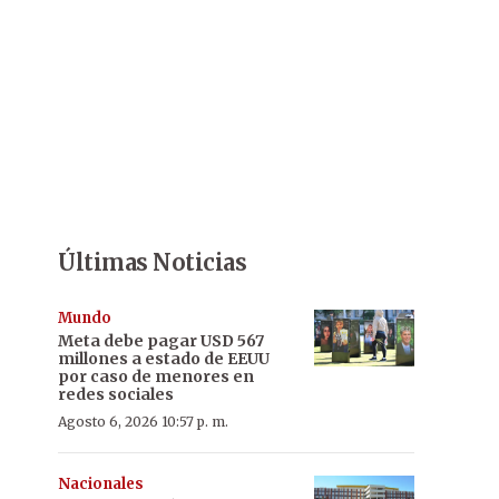
Últimas Noticias
Mundo
Meta debe pagar USD 567
millones a estado de EEUU
por caso de menores en
redes sociales
Agosto 6, 2026 10:57 p. m.
Nacionales