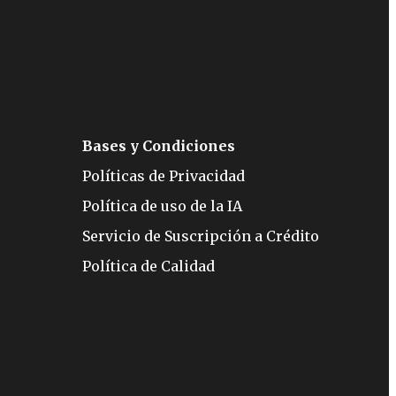
Bases y Condiciones
Políticas de Privacidad
Política de uso de la IA
Servicio de Suscripción a Crédito
Política de Calidad