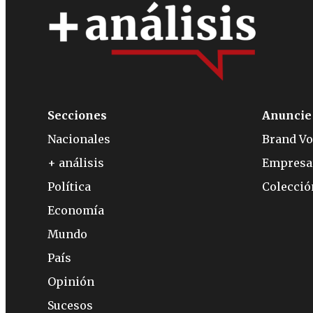
Secciones
Anuncie
Nacionales
Brand Vo
+ análisis
Empresa
Política
Colecci
Economía
Mundo
País
Opinión
Sucesos