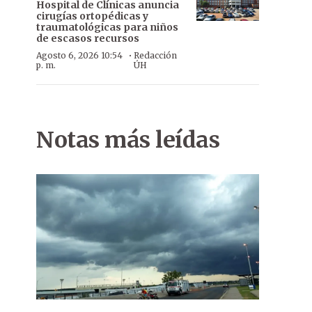
Hospital de Clínicas anuncia
cirugías ortopédicas y
traumatológicas para niños
de escasos recursos
·
Agosto 6, 2026 10:54
Redacción
p. m.
ÚH
Notas más leídas