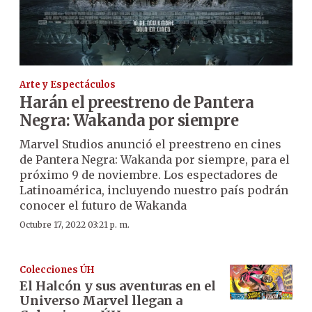
Arte y Espectáculos
Harán el preestreno de Pantera
Negra: Wakanda por siempre
Marvel Studios anunció el preestreno en cines
de Pantera Negra: Wakanda por siempre, para el
próximo 9 de noviembre. Los espectadores de
Latinoamérica, incluyendo nuestro país podrán
conocer el futuro de Wakanda
Octubre 17, 2022 03:21 p. m.
Colecciones ÚH
El Halcón y sus aventuras en el
Universo Marvel llegan a