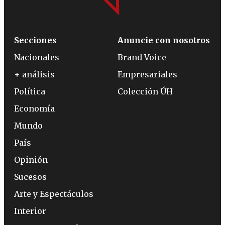
Secciones
Anuncie con nosotros
Nacionales
Brand Voice
+ análisis
Empresariales
Política
Colección ÚH
Economía
Mundo
País
Opinión
Sucesos
Arte y Espectáculos
Interior