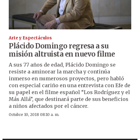
Arte y Espectáculos
Plácido Domingo regresa a su
misión altruista en nuevo filme
A sus 77 años de edad, Plácido Domingo se
resiste a aminorar la marcha y continúa
inmerso en numerosos proyectos, pero habló
con especial cariño en una entrevista con Efe de
su papel en el filme español “Los Rodríguez y el
Más Allá”, que destinará parte de sus beneficios
a niños afectados por el cáncer.
Octubre 10, 2018 08:10 a. m.