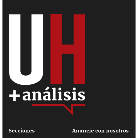
Secciones
Anuncie con nosotros