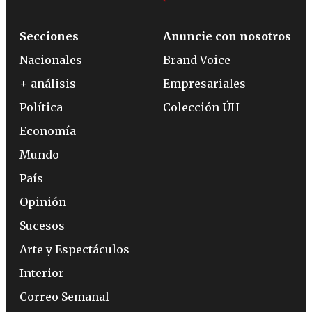
Secciones
Anuncie con nosotros
Nacionales
Brand Voice
+ análisis
Empresariales
Política
Colección ÚH
Economía
Mundo
País
Opinión
Sucesos
Arte y Espectáculos
Interior
Correo Semanal