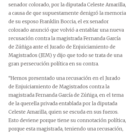
senador colorado, por la diputada Celeste Amarilla,
a causa de que supuestamente denigró la memoria
de su esposo Franklin Boccia, el ex senador
colorado anunció que volvió a entablar una nueva
recusación contra la magistrada Fernanda García
de Zúñiga ante el Jurado de Enjuiciamiento de
Magistrados (JEM) y dijo que todo se trata de una
gran persecución política en su contra.
“Hemos presentado una recusación en el Jurado
de Enjuiciamiento de Magistrados contra la
magistrada Fernanda García de Zúñiga, en el tema
de la querella privada entablada por la diputada
Celeste Amarilla, quien se escuda en sus fueros.
Esto deviene porque tiene su connotación política,
porque esta magistrada, teniendo una recusación,