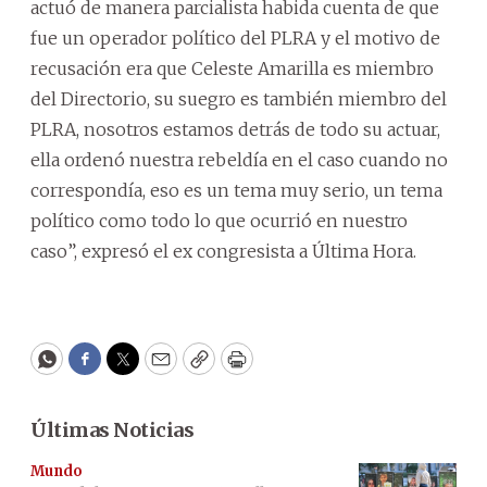
actuó de manera parcialista habida cuenta de que
fue un operador político del PLRA y el motivo de
recusación era que Celeste Amarilla es miembro
del Directorio, su suegro es también miembro del
PLRA, nosotros estamos detrás de todo su actuar,
ella ordenó nuestra rebeldía en el caso cuando no
correspondía, eso es un tema muy serio, un tema
político como todo lo que ocurrió en nuestro
caso”, expresó el ex congresista a Última Hora.
WhatsApp
Facebook
Twitter
Email
Copy
Print
Últimas Noticias
Mundo