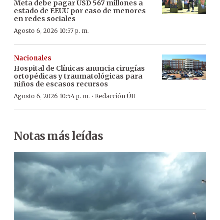
Meta debe pagar USD 567 millones a
estado de EEUU por caso de menores
en redes sociales
Agosto 6, 2026 10:57 p. m.
Nacionales
Hospital de Clínicas anuncia cirugías
ortopédicas y traumatológicas para
niños de escasos recursos
·
Agosto 6, 2026 10:54 p. m.
Redacción ÚH
Notas más leídas