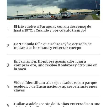
El frío vuelve a Paraguay con un descenso de
hasta 10°C: ¿Cuándo y por cuánto tiempo?
Corte anula fallo que sobreseyó a acusado de
matar a su hermana y enterrar cuerpo
Encarnación: Hombres asesinados iban a
comprar oro, uno recibió 8 balazos y otro uno en
la boca
Video: Identifican a los ejecutados en un parque
ecológico de Encarnación y aparecen imágenes
claves
Hallan a adolescente de 14 años enterrada en una