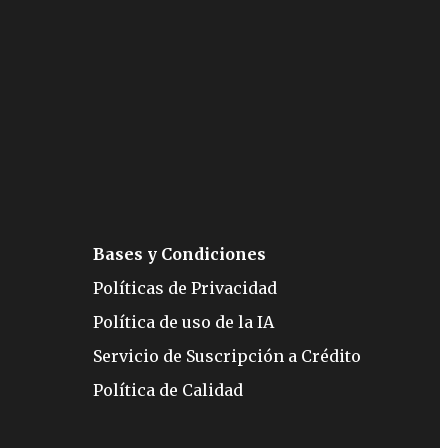
Bases y Condiciones
Políticas de Privacidad
Política de uso de la IA
Servicio de Suscripción a Crédito
Política de Calidad