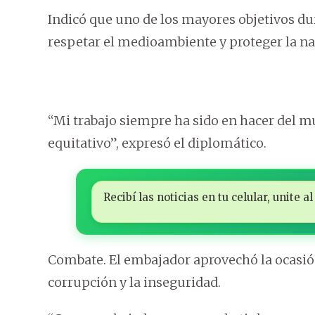
Indicó que uno de los mayores objetivos dur
respetar el medioambiente y proteger la na
“Mi trabajo siempre ha sido en hacer del m
equitativo”, expresó el diplomático.
Recibí las noticias en tu celular, unite
Combate. El embajador aprovechó la ocasió
corrupción y la inseguridad.