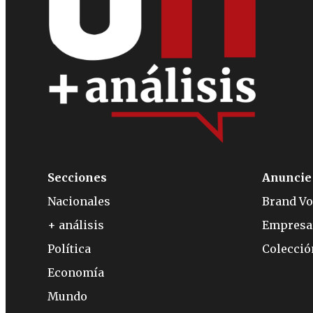
Secciones
Anuncie
Nacionales
Brand Vo
+ análisis
Empresa
Política
Colecci
Economía
Mundo