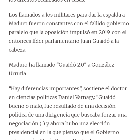
Los llamados a los militares para dar la espalda a
Maduro fueron constantes con el fallido gobierno
paralelo que la oposición impulsó en 2019, con el
entonces líder parlamentario Juan Guaidó a la
cabeza.
Maduro ha llamado “Guaidó 2.0" a González
Urrutia.
“Hay diferencias importantes”, sostiene el doctor
en ciencias políticas Daniel Varnagy. “Guaidó,
bueno o malo, fue resultado de una decisión
política de una dirigencia que buscaba forzar una
negociación (...) y ahora hubo una elección
presidencial en la que pienso que el Gobierno