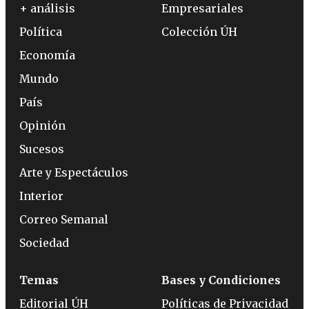
+ análisis
Empresariales
Política
Colección ÚH
Economía
Mundo
País
Opinión
Sucesos
Arte y Espectáculos
Interior
Correo Semanal
Sociedad
Temas
Bases y Condiciones
Editorial ÚH
Políticas de Privacidad