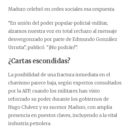
Maduro celebró en redes sociales esa respuesta.
“En unión del poder popular-policial-militar,
alzamos nuestra voz en total rechazo al mensaje
desvergonzado por parte de Edmundo González
Urrutia”, publicó. "¡No podrán!”.
¿Cartas escondidas?
La posibilidad de una fractura inmediata en el
chavismo parece baja, según expertos consultados
por la AFP, cuando los militares han visto
reforzado su poder durante los gobiernos de
Hugo Chávez y su sucesor Maduro, con amplia
presencia en puestos claves, incluyendo a la vital
industria petrolera.