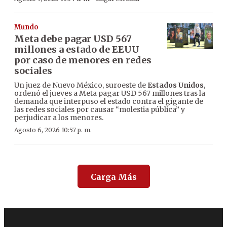
Mundo
Meta debe pagar USD 567
millones a estado de EEUU
por caso de menores en redes
sociales
Un juez de Nuevo México, suroeste de
Estados Unidos
,
ordenó el jueves a Meta pagar USD 567 millones tras la
demanda que interpuso el estado contra el gigante de
las redes sociales por causar “molestia pública” y
perjudicar a los menores.
Agosto 6, 2026 10:57 p. m.
Carga Más