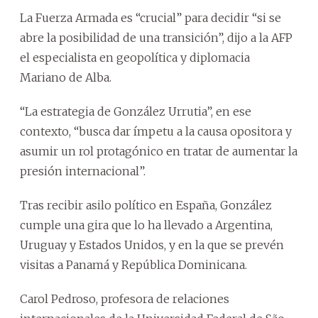
La Fuerza Armada es “crucial” para decidir “si se
abre la posibilidad de una transición”, dijo a la AFP
el especialista en geopolítica y diplomacia
Mariano de Alba.
“La estrategia de González Urrutia”, en ese
contexto, “busca dar ímpetu a la causa opositora y
asumir un rol protagónico en tratar de aumentar la
presión internacional”.
Tras recibir asilo político en España, González
cumple una gira que lo ha llevado a Argentina,
Uruguay y Estados Unidos, y en la que se prevén
visitas a Panamá y República Dominicana.
Carol Pedroso, profesora de relaciones