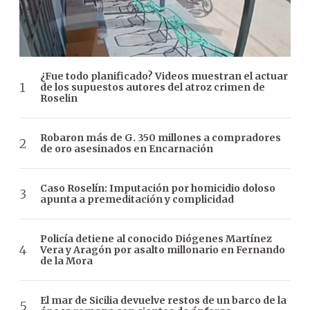
¿Fue todo planificado? Videos muestran el actuar
de los supuestos autores del atroz crimen de
Roselin
Robaron más de G. 350 millones a compradores
de oro asesinados en Encarnación
Caso Roselín: Imputación por homicidio doloso
apunta a premeditación y complicidad
Policía detiene al conocido Diógenes Martínez
Vera y Aragón por asalto millonario en Fernando
de la Mora
El mar de Sicilia devuelve restos de un barco de la