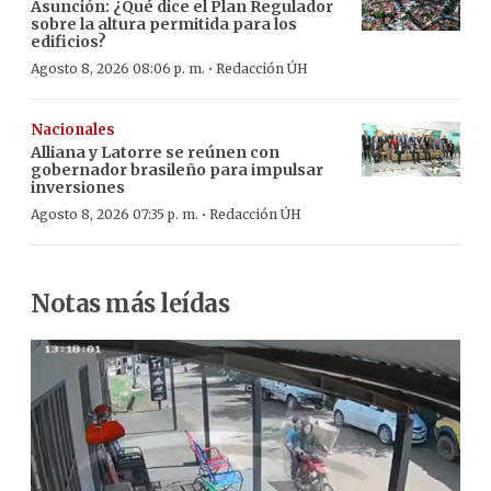
Asunción: ¿Qué dice el Plan Regulador
sobre la altura permitida para los
edificios?
·
Agosto 8, 2026 08:06 p. m.
Redacción ÚH
Nacionales
Alliana y Latorre se reúnen con
gobernador brasileño para impulsar
inversiones
·
Agosto 8, 2026 07:35 p. m.
Redacción ÚH
Notas más leídas