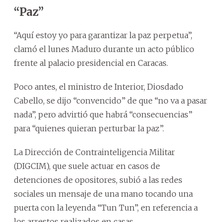
“Paz”
“Aquí estoy yo para garantizar la paz perpetua”,
clamó el lunes Maduro durante un acto público
frente al palacio presidencial en Caracas.
Poco antes, el ministro de Interior, Diosdado
Cabello, se dijo “convencido” de que “no va a pasar
nada”, pero advirtió que habrá “consecuencias”
para “quienes quieran perturbar la paz”.
La Dirección de Contrainteligencia Militar
(DIGCIM), que suele actuar en casos de
detenciones de opositores, subió a las redes
sociales un mensaje de una mano tocando una
puerta con la leyenda “Tun Tun”, en referencia a
los arrestos realizados en casas.