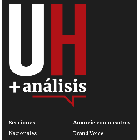
Secciones
Anuncie con nosotros
Nacionales
Brand Voice