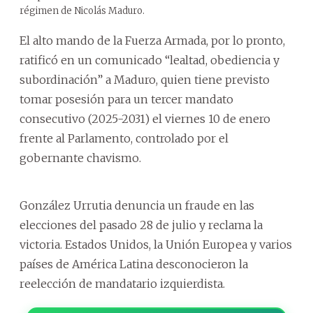
régimen de Nicolás Maduro.
El alto mando de la Fuerza Armada, por lo pronto,
ratificó en un comunicado “lealtad, obediencia y
subordinación” a Maduro, quien tiene previsto
tomar posesión para un tercer mandato
consecutivo (2025-2031) el viernes 10 de enero
frente al Parlamento, controlado por el
gobernante chavismo.
González Urrutia denuncia un fraude en las
elecciones del pasado 28 de julio y reclama la
victoria. Estados Unidos, la Unión Europea y varios
países de América Latina desconocieron la
reelección de mandatario izquierdista.