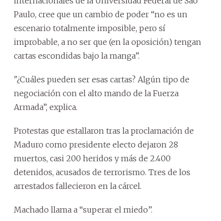
internacionales de la Universidad Federal de São
Paulo, cree que un cambio de poder “no es un
escenario totalmente imposible, pero sí
improbable, a no ser que (en la oposición) tengan
cartas escondidas bajo la manga”.
"¿Cuáles pueden ser esas cartas? Algún tipo de
negociación con el alto mando de la Fuerza
Armada”, explica.
Protestas que estallaron tras la proclamación de
Maduro como presidente electo dejaron 28
muertos, casi 200 heridos y más de 2.400
detenidos, acusados de terrorismo. Tres de los
arrestados fallecieron en la cárcel.
Machado llama a “superar el miedo”.