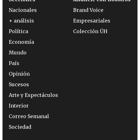
Nacionales
Brand Voice
+ análisis
Empresariales
Política
Colección ÚH
Economía
Mundo
País
Opinión
Sucesos
Arte y Espectáculos
Interior
Correo Semanal
Sociedad