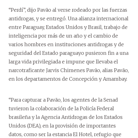
“Perdí”, dijo Pavão al verse rodeado por las fuerzas
antidrogas, y se entregó. Una alianza internacional
entre Paraguay, Estados Unidos y Brasil, trabajo de
inteligencia por más de un año y el cambio de
varios hombres en instituciones antidrogas y de
seguridad del Estado paraguayo pusieron fin a una
larga vida privilegiada e impune que llevaba el
narcotraficante Jarvis Chimenes Pavão, alias Pavão,
en los departamentos de Concepción y Amambay.
“Para capturar a Pavão, los agentes de la Senad
tuvieron la colaboración de la Policía Federal
brasileña y la Agencia Antidrogas de los Estados
Unidos (DEA), en la provisión de importantes
datos, como ser la estancia El Hotel, refugio que