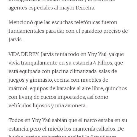
agentes especiales al mayor Ferreira.
Mencionó que las escuchas telefónicas fueron
fundamentales para dar con el paradero preciso de
Jarvis.
VIDA DE REY. Jarvis tenía todo en Yby Yaú, ya que
vivía tranquilamente en su estancia 4 Filhos, que
está equipada con piscina climatizada, salas de
juegos y gimnasio, cocina con muebles de
mármol, equipos de karaoke al aire libre, quinchos
con living de cueros importados, así como
vehículos lujosos y una avioneta.
Todos en Yby Yaú sabían que el narco estaba en su
estancia, pero el miedo los mantenía callados. De