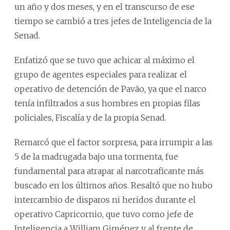
un año y dos meses, y en el transcurso de ese
tiempo se cambió a tres jefes de Inteligencia de la
Senad.
Enfatizó que se tuvo que achicar al máximo el
grupo de agentes especiales para realizar el
operativo de detención de Pavão, ya que el narco
tenía infiltrados a sus hombres en propias filas
policiales, Fiscalía y de la propia Senad.
Remarcó que el factor sorpresa, para irrumpir a las
5 de la madrugada bajo una tormenta, fue
fundamental para atrapar al narcotraficante más
buscado en los últimos años. Resaltó que no hubo
intercambio de disparos ni heridos durante el
operativo Capricornio, que tuvo como jefe de
Inteligencia a William Giménez y al frente de