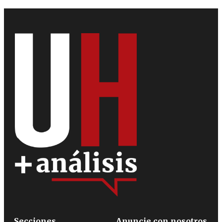
Secciones
Anuncie con nosotros