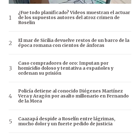
¿Fue todo planificado? Videos muestran el actuar
de los supuestos autores del atroz crimen de
Roselin
El mar de Sicilia devuelve restos de un barco de la
época romana con cientos de ánforas
Caso compradores de oro: Imputan por
homicidio doloso y tentativa a españoles y
ordenan su prisión
Policía detiene al conocido Diógenes Martínez
Vera y Aragón por asalto millonario en Fernando
de la Mora
Caazapá despide a Roselín entre lágrimas,
mucho dolor y un fuerte pedido de justicia