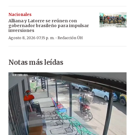
Nacionales
Alliana y Latorre se reúnen con
gobernador brasileño para impulsar
inversiones
·
Agosto 8, 2026 07:35 p. m.
Redacción ÚH
Notas más leídas