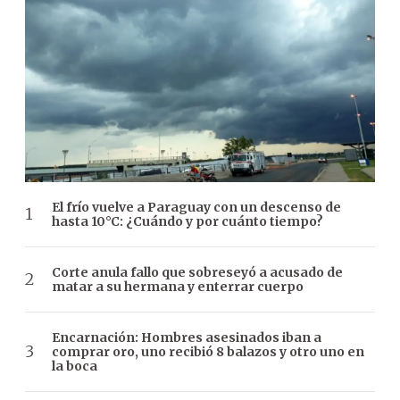
El frío vuelve a Paraguay con un descenso de
hasta 10°C: ¿Cuándo y por cuánto tiempo?
Corte anula fallo que sobreseyó a acusado de
matar a su hermana y enterrar cuerpo
Encarnación: Hombres asesinados iban a
comprar oro, uno recibió 8 balazos y otro uno en
la boca