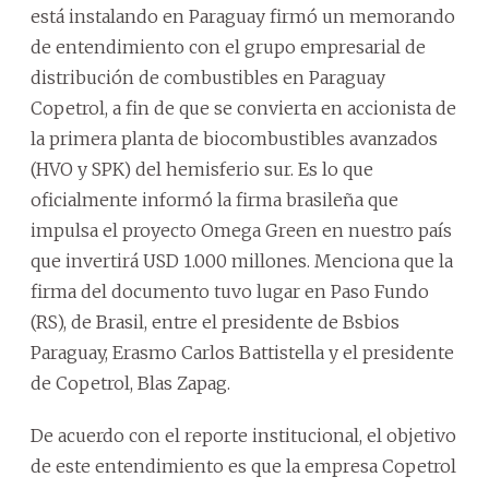
está instalando en Paraguay firmó un memorando
de entendimiento con el grupo empresarial de
distribución de combustibles en Paraguay
Copetrol, a fin de que se convierta en accionista de
la primera planta de biocombustibles avanzados
(HVO y SPK) del hemisferio sur. Es lo que
oficialmente informó la firma brasileña que
impulsa el proyecto Omega Green en nuestro país
que invertirá USD 1.000 millones. Menciona que la
firma del documento tuvo lugar en Paso Fundo
(RS), de Brasil, entre el presidente de Bsbios
Paraguay, Erasmo Carlos Battistella y el presidente
de Copetrol, Blas Zapag.
De acuerdo con el reporte institucional, el objetivo
de este entendimiento es que la empresa Copetrol