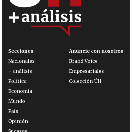
Secciones
Anuncie con nosotros
Nacionales
Brand Voice
+ análisis
Empresariales
Política
Colección ÚH
Economía
Mundo
País
Opinión
Sucesos