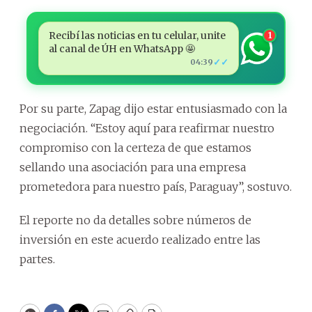
Recibí las noticias en tu celular, unite
1
al canal de ÚH en WhatsApp 🤩
✓✓
04:39
Por su parte, Zapag dijo estar entusiasmado con la
negociación. “Estoy aquí para reafirmar nuestro
compromiso con la certeza de que estamos
sellando una asociación para una empresa
prometedora para nuestro país, Paraguay”, sostuvo.
El reporte no da detalles sobre números de
inversión en este acuerdo realizado entre las
partes.