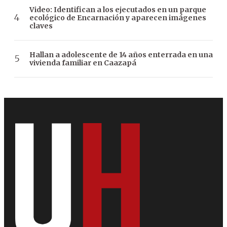
Video: Identifican a los ejecutados en un parque
ecológico de Encarnación y aparecen imágenes
claves
Hallan a adolescente de 14 años enterrada en una
vivienda familiar en Caazapá