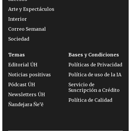
Arte y Espectáculos
Interior
Correo Semanal
Sociedad
Temas
Bases y Condiciones
Editorial ÚH
Políticas de Privacidad
Noticias positivas
Política de uso de la IA
Pódcast ÚH
Servicio de
Suscripción a Crédito
Newsletters ÚH
Política de Calidad
Ñandejara Ñe’ẽ