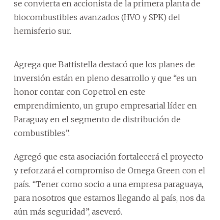
se convierta en accionista de la primera planta de
biocombustibles avanzados (HVO y SPK) del
hemisferio sur.
Agrega que Battistella destacó que los planes de
inversión están en pleno desarrollo y que “es un
honor contar con Copetrol en este
emprendimiento, un grupo empresarial líder en
Paraguay en el segmento de distribución de
combustibles”.
Agregó que esta asociación fortalecerá el proyecto
y reforzará el compromiso de Omega Green con el
país. “Tener como socio a una empresa paraguaya,
para nosotros que estamos llegando al país, nos da
aún más seguridad”, aseveró.