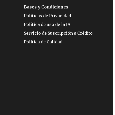
Bases y Condiciones
Políticas de Privacidad
Política de uso de la IA
Servicio de Suscripción a Crédito
Política de Calidad