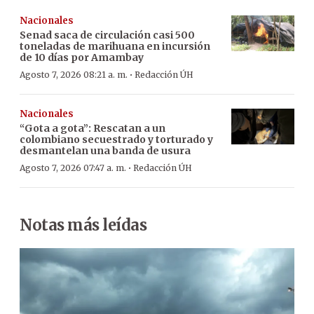
Nacionales
Senad saca de circulación casi 500
toneladas de marihuana en incursión
de 10 días por Amambay
·
Agosto 7, 2026 08:21 a. m.
Redacción ÚH
Nacionales
“Gota a gota”: Rescatan a un
colombiano secuestrado y torturado y
desmantelan una banda de usura
·
Agosto 7, 2026 07:47 a. m.
Redacción ÚH
Notas más leídas