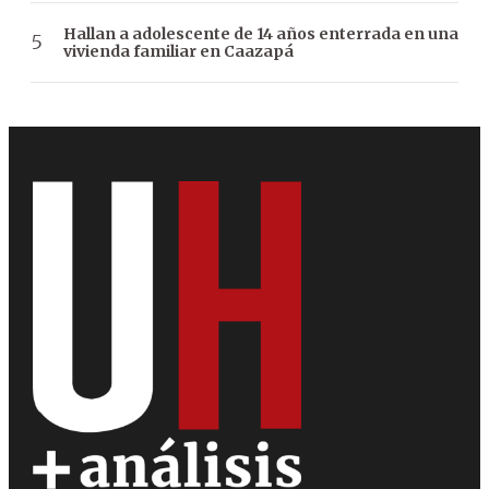
Hallan a adolescente de 14 años enterrada en una
vivienda familiar en Caazapá