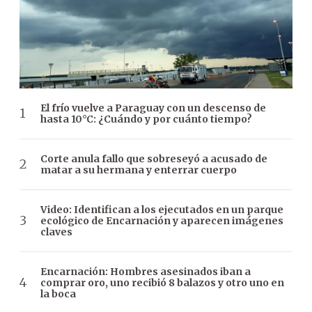
El frío vuelve a Paraguay con un descenso de
hasta 10°C: ¿Cuándo y por cuánto tiempo?
Corte anula fallo que sobreseyó a acusado de
matar a su hermana y enterrar cuerpo
Video: Identifican a los ejecutados en un parque
ecológico de Encarnación y aparecen imágenes
claves
Encarnación: Hombres asesinados iban a
comprar oro, uno recibió 8 balazos y otro uno en
la boca