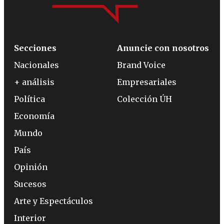
Secciones
Anuncie con nosotros
Nacionales
Brand Voice
+ análisis
Empresariales
Política
Colección ÚH
Economía
Mundo
País
Opinión
Sucesos
Arte y Espectáculos
Interior