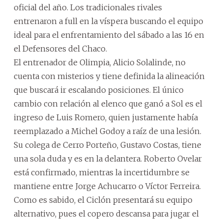
oficial del año. Los tradicionales rivales
entrenaron a full en la víspera buscando el equipo
ideal para el enfrentamiento del sábado a las 16 en
el Defensores del Chaco.
El entrenador de Olimpia, Alicio Solalinde, no
cuenta con misterios y tiene definida la alineación
que buscará ir escalando posiciones. El único
cambio con relación al elenco que ganó a Sol es el
ingreso de Luis Romero, quien justamente había
reemplazado a Michel Godoy a raíz de una lesión.
Su colega de Cerro Porteño, Gustavo Costas, tiene
una sola duda y es en la delantera. Roberto Ovelar
está confirmado, mientras la incertidumbre se
mantiene entre Jorge Achucarro o Víctor Ferreira.
Como es sabido, el Ciclón presentará su equipo
alternativo, pues el copero descansa para jugar el