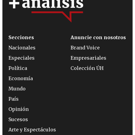
Secciones
Anuncie con nosotros
Nacionales
Brand Voice
Especiales
Empresariales
Política
Colección ÚH
Economía
Mundo
País
Opinión
Sucesos
Arte y Espectáculos