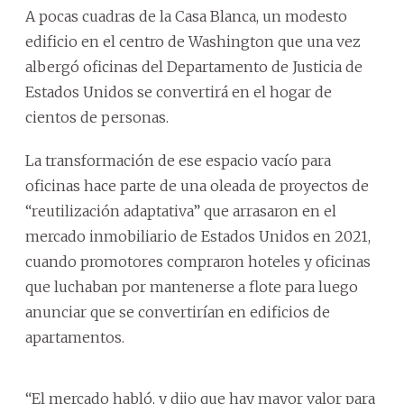
A pocas cuadras de la Casa Blanca, un modesto
edificio en el centro de Washington que una vez
albergó oficinas del Departamento de Justicia de
Estados Unidos se convertirá en el hogar de
cientos de personas.
La transformación de ese espacio vacío para
oficinas hace parte de una oleada de proyectos de
“reutilización adaptativa” que arrasaron en el
mercado inmobiliario de Estados Unidos en 2021,
cuando promotores compraron hoteles y oficinas
que luchaban por mantenerse a flote para luego
anunciar que se convertirían en edificios de
apartamentos.
“El mercado habló, y dijo que hay mayor valor para