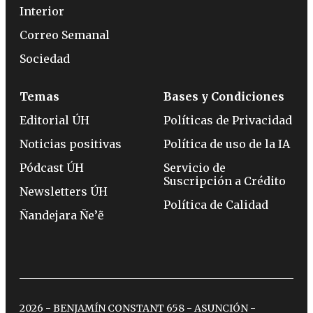
Interior
Correo Semanal
Sociedad
Temas
Bases y Condiciones
Editorial ÚH
Políticas de Privacidad
Noticias positivas
Política de uso de la IA
Pódcast ÚH
Servicio de
Suscripción a Crédito
Newsletters ÚH
Política de Calidad
Ñandejara Ñe’ẽ
2026 - BENJAMÍN CONSTANT 658 - ASUNCIÓN -