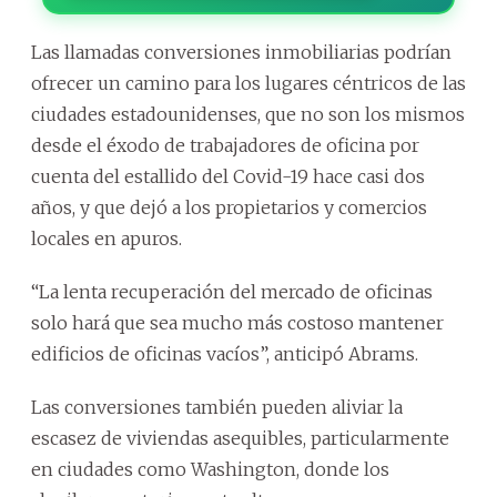
Las llamadas conversiones inmobiliarias podrían
ofrecer un camino para los lugares céntricos de las
ciudades estadounidenses, que no son los mismos
desde el éxodo de trabajadores de oficina por
cuenta del estallido del Covid-19 hace casi dos
años, y que dejó a los propietarios y comercios
locales en apuros.
“La lenta recuperación del mercado de oficinas
solo hará que sea mucho más costoso mantener
edificios de oficinas vacíos”, anticipó Abrams.
Las conversiones también pueden aliviar la
escasez de viviendas asequibles, particularmente
en ciudades como Washington, donde los