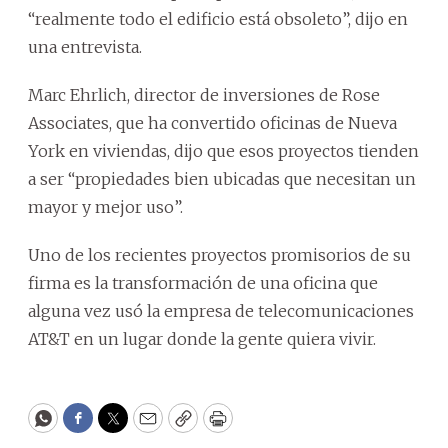
“realmente todo el edificio está obsoleto”, dijo en
una entrevista.
Marc Ehrlich, director de inversiones de Rose
Associates, que ha convertido oficinas de Nueva
York en viviendas, dijo que esos proyectos tienden
a ser “propiedades bien ubicadas que necesitan un
mayor y mejor uso”.
Uno de los recientes proyectos promisorios de su
firma es la transformación de una oficina que
alguna vez usó la empresa de telecomunicaciones
AT&T en un lugar donde la gente quiera vivir.
WhatsApp
Facebook
Twitter
Email
Copy
Print