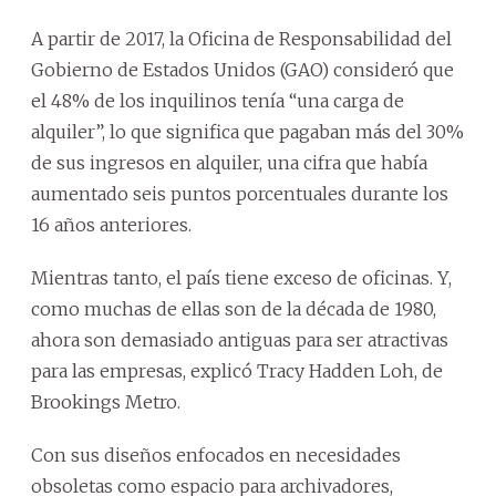
A partir de 2017, la Oficina de Responsabilidad del
Gobierno de Estados Unidos (GAO) consideró que
el 48% de los inquilinos tenía “una carga de
alquiler”, lo que significa que pagaban más del 30%
de sus ingresos en alquiler, una cifra que había
aumentado seis puntos porcentuales durante los
16 años anteriores.
Mientras tanto, el país tiene exceso de oficinas. Y,
como muchas de ellas son de la década de 1980,
ahora son demasiado antiguas para ser atractivas
para las empresas, explicó Tracy Hadden Loh, de
Brookings Metro.
Con sus diseños enfocados en necesidades
obsoletas como espacio para archivadores,