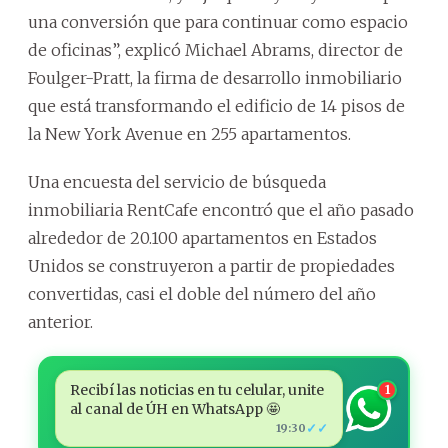
una conversión que para continuar como espacio
de oficinas”, explicó Michael Abrams, director de
Foulger-Pratt, la firma de desarrollo inmobiliario
que está transformando el edificio de 14 pisos de
la New York Avenue en 255 apartamentos.
Una encuesta del servicio de búsqueda
inmobiliaria RentCafe encontró que el año pasado
alrededor de 20.100 apartamentos en Estados
Unidos se construyeron a partir de propiedades
convertidas, casi el doble del número del año
anterior.
Recibí las noticias en tu celular, unite
1
al canal de ÚH en WhatsApp 🤩
✓✓
19:30