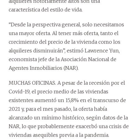
alquileres notoriamente altos son una
característica del estilo de vida.
“Desde la perspectiva general, solo necesitamos
una mayor oferta. Al tener más oferta, tanto el
crecimiento del precio de la vivienda como los
alquileres disminuirán”, estimó Lawrence Yun,
economista jefe de la Asociación Nacional de
Agentes Inmobiliarios (NAR).
MUCHAS OFICINAS. A pesar de la recesión por el
Covid-19, el precio medio de las viviendas
existentes aumentó un 15,8% en el transcurso de
2021 y, para el mes pasado, la oferta había
alcanzado un mínimo histórico, según datos de la
NAR, lo que probablemente exacerbó una crisis de
viviendas asequibles previa a la pandemia.