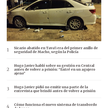
Sicario abatido en Tava’i era del primer anillo de
seguridad de Macho, según la Policía
Hugo Javier habló sobre su gestión en Central
antes de volver a prisión: “Entré en un agujero
ajeno”
Hugo Javier pidió no emitir una parte de la
entrevista que brindó antes de volver a prisión
Cómo funciona el nuevo sistema de transbordo