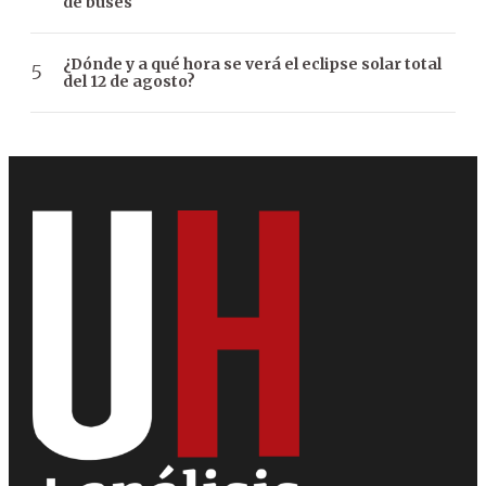
de buses
¿Dónde y a qué hora se verá el eclipse solar total
del 12 de agosto?