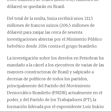
dólares) se quedarán en Brasil.
Del total de la multa, Suiza recibirá unos 211,5
millones de francos suizos (206,5 millones de
dólares) para zanjar las cerca de sesenta
investigaciones abiertas por el Ministerio Público
helvético desde 2014 contra el grupo brasileño.
La investigación sobre los desvíos en Petrobras ha
mandado a la cárcel a los ejecutivos de varias de las
mayores constructoras de Brasil y salpicado a
decenas de políticos de todos los partidos,
principalmente del Partido del Movimiento
Democrático Brasileño (PMDB), actualmente en el
poder, y del Partido de los Trabajadores (PT), la
formación liderada por el expresidente Luiz Inácio