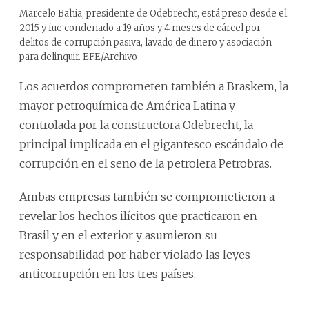
Marcelo Bahia, presidente de Odebrecht, está preso desde el
2015 y fue condenado a 19 años y 4 meses de cárcel por
delitos de corrupción pasiva, lavado de dinero y asociación
para delinquir. EFE/Archivo
Los acuerdos comprometen también a Braskem, la
mayor petroquímica de América Latina y
controlada por la constructora Odebrecht, la
principal implicada en el gigantesco escándalo de
corrupción en el seno de la petrolera Petrobras.
Ambas empresas también se comprometieron a
revelar los hechos ilícitos que practicaron en
Brasil y en el exterior y asumieron su
responsabilidad por haber violado las leyes
anticorrupción en los tres países.