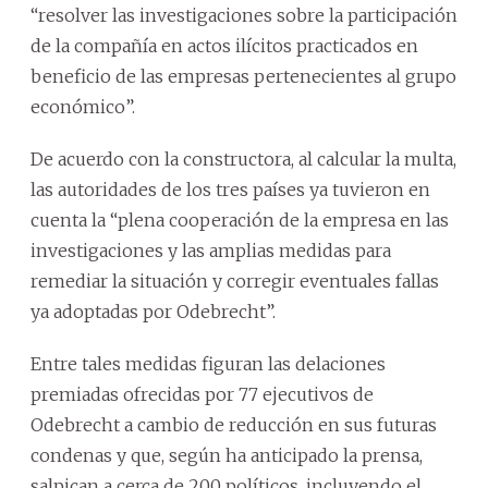
“resolver las investigaciones sobre la participación
de la compañía en actos ilícitos practicados en
beneficio de las empresas pertenecientes al grupo
económico”.
De acuerdo con la constructora, al calcular la multa,
las autoridades de los tres países ya tuvieron en
cuenta la “plena cooperación de la empresa en las
investigaciones y las amplias medidas para
remediar la situación y corregir eventuales fallas
ya adoptadas por Odebrecht”.
Entre tales medidas figuran las delaciones
premiadas ofrecidas por 77 ejecutivos de
Odebrecht a cambio de reducción en sus futuras
condenas y que, según ha anticipado la prensa,
salpican a cerca de 200 políticos, incluyendo el