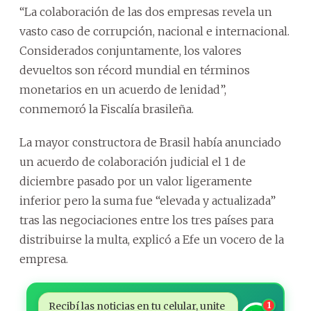
“La colaboración de las dos empresas revela un
vasto caso de corrupción, nacional e internacional.
Considerados conjuntamente, los valores
devueltos son récord mundial en términos
monetarios en un acuerdo de lenidad”,
conmemoró la Fiscalía brasileña.
La mayor constructora de Brasil había anunciado
un acuerdo de colaboración judicial el 1 de
diciembre pasado por un valor ligeramente
inferior pero la suma fue “elevada y actualizada”
tras las negociaciones entre los tres países para
distribuirse la multa, explicó a Efe un vocero de la
empresa.
Recibí las noticias en tu celular, unite
1