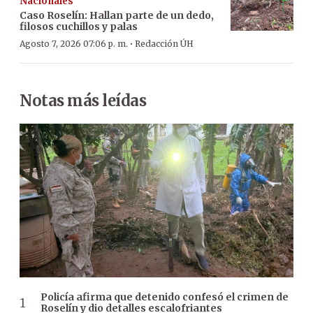
Nacionales
Caso Roselín: Hallan parte de un dedo,
filosos cuchillos y palas
·
Agosto 7, 2026 07:06 p. m.
Redacción ÚH
Notas más leídas
Policía afirma que detenido confesó el crimen de
Roselín y dio detalles escalofriantes