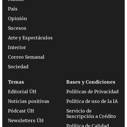
País
Opinión
Sucesos
Arte y Espectáculos
Interior
Correo Semanal
Sociedad
Temas
Bases y Condiciones
Editorial ÚH
Políticas de Privacidad
Noticias positivas
Política de uso de la IA
Pódcast ÚH
Servicio de
Suscripción a Crédito
Newsletters ÚH
Política de Calidad