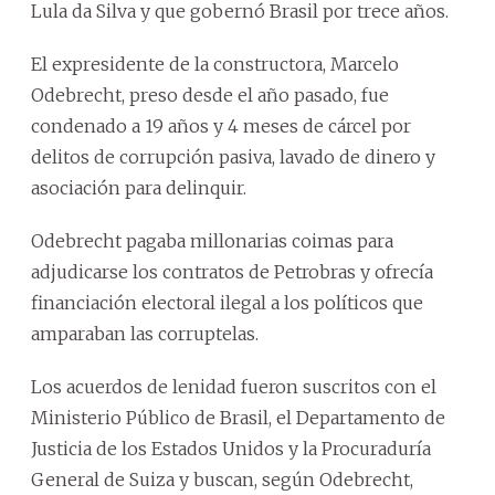
Lula da Silva y que gobernó Brasil por trece años.
El expresidente de la constructora, Marcelo
Odebrecht, preso desde el año pasado, fue
condenado a 19 años y 4 meses de cárcel por
delitos de corrupción pasiva, lavado de dinero y
asociación para delinquir.
Odebrecht pagaba millonarias coimas para
adjudicarse los contratos de Petrobras y ofrecía
financiación electoral ilegal a los políticos que
amparaban las corruptelas.
Los acuerdos de lenidad fueron suscritos con el
Ministerio Público de Brasil, el Departamento de
Justicia de los Estados Unidos y la Procuraduría
General de Suiza y buscan, según Odebrecht,