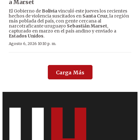
a Marset
El Gobierno de
Bolivia
vinculó este jueves los recientes
hechos de violencia suscitados en
Santa Cruz
, la región
más poblada del país, con gente cercana al
narcotraficante uruguayo
Sebastián Marset
,
capturado en marzo en el país andino y enviado a
Estados Unidos
.
Agosto 6, 2026 10:10 p. m.
Carga Más