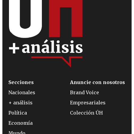
Secciones
Anuncie con nosotros
Nacionales
Brand Voice
+ análisis
Empresariales
Política
Colección ÚH
Economía
Mundo