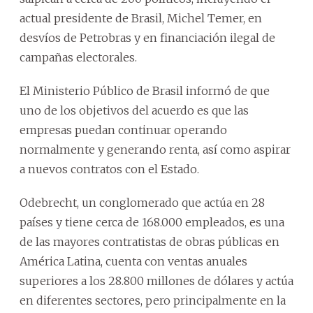
actual presidente de Brasil, Michel Temer, en
desvíos de Petrobras y en financiación ilegal de
campañas electorales.
El Ministerio Público de Brasil informó de que
uno de los objetivos del acuerdo es que las
empresas puedan continuar operando
normalmente y generando renta, así como aspirar
a nuevos contratos con el Estado.
Odebrecht, un conglomerado que actúa en 28
países y tiene cerca de 168.000 empleados, es una
de las mayores contratistas de obras públicas en
América Latina, cuenta con ventas anuales
superiores a los 28.800 millones de dólares y actúa
en diferentes sectores, pero principalmente en la