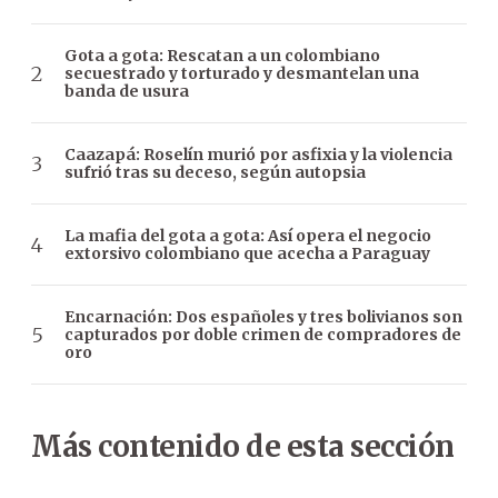
Gota a gota: Rescatan a un colombiano
secuestrado y torturado y desmantelan una
banda de usura
Caazapá: Roselín murió por asfixia y la violencia
sufrió tras su deceso, según autopsia
La mafia del gota a gota: Así opera el negocio
extorsivo colombiano que acecha a Paraguay
Encarnación: Dos españoles y tres bolivianos son
capturados por doble crimen de compradores de
oro
Más contenido de esta sección