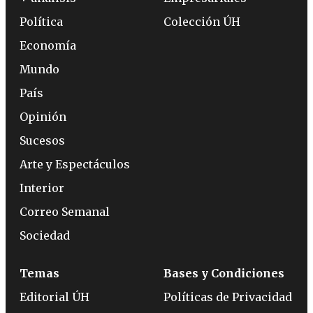
Política
Colección ÚH
Economía
Mundo
País
Opinión
Sucesos
Arte y Espectáculos
Interior
Correo Semanal
Sociedad
Temas
Bases y Condiciones
Editorial ÚH
Políticas de Privacidad