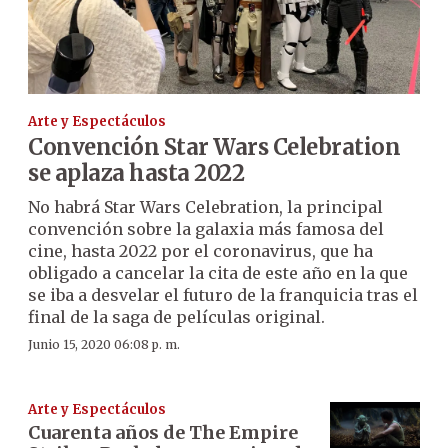
Arte y Espectáculos
Convención Star Wars Celebration
se aplaza hasta 2022
No habrá Star Wars Celebration, la principal
convención sobre la galaxia más famosa del
cine, hasta 2022 por el coronavirus, que ha
obligado a cancelar la cita de este año en la que
se iba a desvelar el futuro de la franquicia tras el
final de la saga de películas original.
Junio 15, 2020 06:08 p. m.
Arte y Espectáculos
Cuarenta años de The Empire