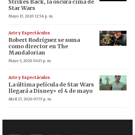
Strikes Back, la oscura cima de
Star Wars
Mayo 17, 2020 12:56 p. m.
Arte y Espectáculos
Robert Rodríguez se suma
como director en The
Mandalorian
Mayo 5, 2020 04:15 p. m.
Arte y Espectáculos
La última película de Star Wars
llegará a Disney+ el 4 de mayo
Abril 27, 2020 07:57 p. m.