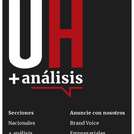
Secciones
Anuncie con nosotros
Nacionales
Brand Voice
+ análisis
Empresariales