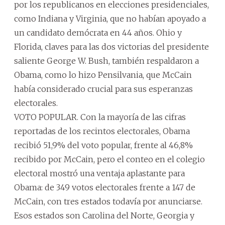
por los republicanos en elecciones presidenciales,
como Indiana y Virginia, que no habían apoyado a
un candidato demócrata en 44 años. Ohio y
Florida, claves para las dos victorias del presidente
saliente George W. Bush, también respaldaron a
Obama, como lo hizo Pensilvania, que McCain
había considerado crucial para sus esperanzas
electorales.
VOTO POPULAR. Con la mayoría de las cifras
reportadas de los recintos electorales, Obama
recibió 51,9% del voto popular, frente al 46,8%
recibido por McCain, pero el conteo en el colegio
electoral mostró una ventaja aplastante para
Obama: de 349 votos electorales frente a 147 de
McCain, con tres estados todavía por anunciarse.
Esos estados son Carolina del Norte, Georgia y