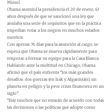
Misurí.
Obama asumirá la presidencia el 20 de enero, 43
años después de que se sancionó una ley que
anulaba una serie de requisitos que en la práctica
impedían votar a los negros en muchos estados
sureños.
Con apenas 76 días para la asunción al cargo, se
espera que Obama se mueva rápidamente para
empezar a formar su equipo para la Casa Blanca.
Hablando ante la multitud en Chicago, Obama
afirmó que el país enfrenta “los más grandes
desafíos: dos guerras (en Irak y Afganistán), un
planeta en peligro y la peor crisis financiera en un
siglo”.
“Hay muchos que no estarán de acuerdo con todas
las decisiones o las políticas que adopte como