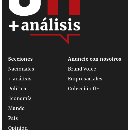
Secciones
Anuncie con nosotros
Nacionales
Brand Voice
+ análisis
Empresariales
Política
Colección ÚH
Economía
Mundo
País
Opinión