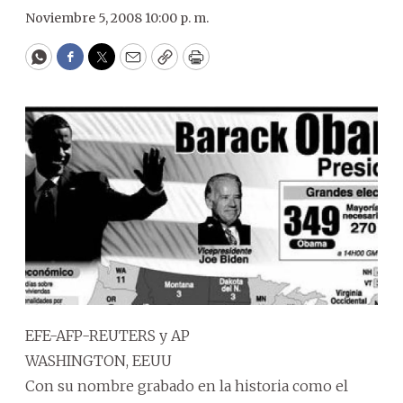
Noviembre 5, 2008 10:00 p. m.
WhatsApp
Facebook
Twitter
Email
Copy
Print
EFE-AFP-REUTERS y AP
WASHINGTON, EEUU
Con su nombre grabado en la historia como el