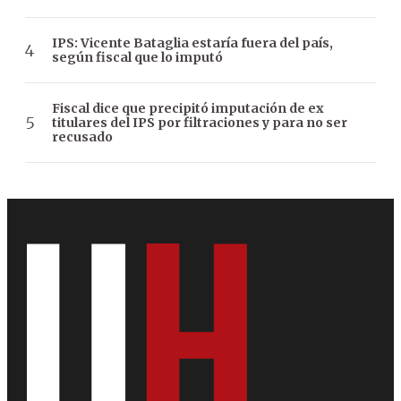
IPS: Vicente Bataglia estaría fuera del país,
según fiscal que lo imputó
Fiscal dice que precipitó imputación de ex
titulares del IPS por filtraciones y para no ser
recusado