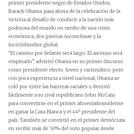
primer presidente negro de Estados Unidos,
Barack Obama, pasa ahora de la celebración de la
victoria al desafío de conducir a la nación más
poderosa del mundo en medio de una crisis
económica, dos guerras inconclusas y la
incertidumbre global.
“El camino por delante será largo. El ascenso será
empinado”, advirtió Obama en su primer discurso
como presidente electo. Joven y carismático, pero
con poca experiencia a nivel nacional, Obama se
coló por entre las barreras raciales y derrotó
fácilmente a su rival republicano John McCain
para convertirse en el primer afroestadounidense
en ganar la Casa Blanca y el 44º presidente del
país. También se convirtió en el primer demócrata
en recibir más de 50% del voto popular desde