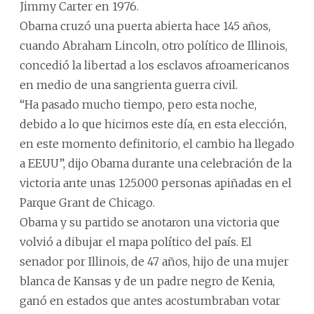
Jimmy Carter en 1976.
Obama cruzó una puerta abierta hace 145 años,
cuando Abraham Lincoln, otro político de Illinois,
concedió la libertad a los esclavos afroamericanos
en medio de una sangrienta guerra civil.
“Ha pasado mucho tiempo, pero esta noche,
debido a lo que hicimos este día, en esta elección,
en este momento definitorio, el cambio ha llegado
a EEUU”, dijo Obama durante una celebración de la
victoria ante unas 125.000 personas apiñadas en el
Parque Grant de Chicago.
Obama y su partido se anotaron una victoria que
volvió a dibujar el mapa político del país. El
senador por Illinois, de 47 años, hijo de una mujer
blanca de Kansas y de un padre negro de Kenia,
ganó en estados que antes acostumbraban votar