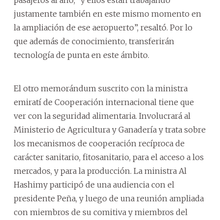
justamente también en este mismo momento en
la ampliación de ese aeropuerto”, resaltó. Por lo
que además de conocimiento, transferirán
tecnología de punta en este ámbito.
El otro memorándum suscrito con la ministra
emiratí de Cooperación internacional tiene que
ver con la seguridad alimentaria. Involucrará al
Ministerio de Agricultura y Ganadería y trata sobre
los mecanismos de cooperación recíproca de
carácter sanitario, fitosanitario, para el acceso a los
mercados, y para la producción. La ministra Al
Hashimy participó de una audiencia con el
presidente Peña, y luego de una reunión ampliada
con miembros de su comitiva y miembros del