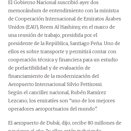
El Gobierno Nacional suscribió ayer dos
memorándum de entendimiento con la ministra
de Cooperación Internacional de Emiratos Árabes
Unidos (EAU), Reem Al Hashimy, en el marco de
una reunión de trabajo, presidida por el
presidente de la República, Santiago Peña. Uno de
ellos es sobre transporte y permitirá contar con
cooperación técnica y financiera para un estudio
de prefactibilidad y de evaluación de
financiamiento de la modernización del
Aeropuerto Internacional Silvio Pettirossi.
Según el canciller nacional, Rubén Ramírez
Lezcano, los emiratíes son “uno de los mejores
operadores aeroportuarios del mundo”.
El aeropuerto de Dubái, dijo, recibe 80 millones de
pasajeros al año, “y ellos están trabajando