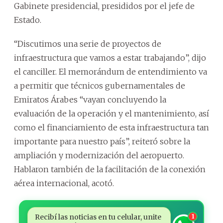
Gabinete presidencial, presididos por el jefe de
Estado.
“Discutimos una serie de proyectos de
infraestructura que vamos a estar trabajando”, dijo
el canciller. El memorándum de entendimiento va
a permitir que técnicos gubernamentales de
Emiratos Árabes “vayan concluyendo la
evaluación de la operación y el mantenimiento, así
como el financiamiento de esta infraestructura tan
importante para nuestro país”, reiteró sobre la
ampliación y modernización del aeropuerto.
Hablaron también de la facilitación de la conexión
aérea internacional, acotó.
Recibí las noticias en tu celular, unite
1