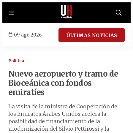
Menú
Mostrar
búsqued
09 ago 2026
ÚLTIMAS NOTICIAS
Política
Nuevo aeropuerto y tramo de
Bioceánica con fondos
emiratíes
La visita de la ministra de Cooperación de
los Emiratos Árabes Unidos acelera la
posibilidad de financiamiento de la
modernización del Silvio Pettirossi y la