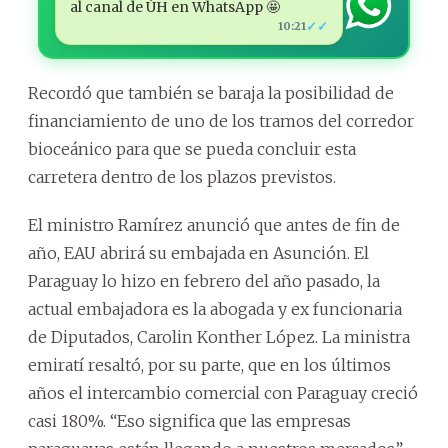
al canal de ÚH en WhatsApp 🤩
✓✓
10:21
Recordó que también se baraja la posibilidad de
financiamiento de uno de los tramos del corredor
bioceánico para que se pueda concluir esta
carretera dentro de los plazos previstos.
El ministro Ramírez anunció que antes de fin de
año, EAU abrirá su embajada en Asunción. El
Paraguay lo hizo en febrero del año pasado, la
actual embajadora es la abogada y ex funcionaria
de Diputados, Carolin Konther López. La ministra
emiratí resaltó, por su parte, que en los últimos
años el intercambio comercial con Paraguay creció
casi 180%. “Eso significa que las empresas