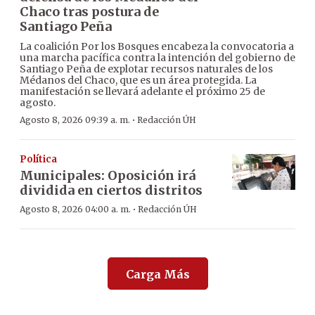
Chaco tras postura de
Santiago Peña
La coalición Por los Bosques encabeza la convocatoria a
una marcha pacífica contra la intención del gobierno de
Santiago Peña de explotar recursos naturales de los
Médanos del Chaco, que es un área protegida. La
manifestación se llevará adelante el próximo 25 de
agosto.
·
Agosto 8, 2026 09:39 a. m.
Redacción ÚH
Política
Municipales: Oposición irá
dividida en ciertos distritos
·
Agosto 8, 2026 04:00 a. m.
Redacción ÚH
Carga Más