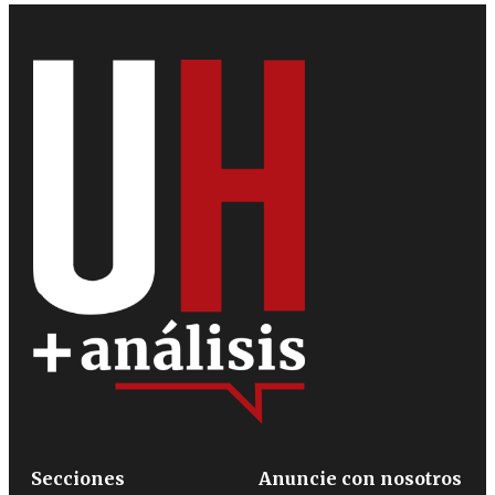
Secciones
Anuncie con nosotros