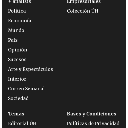
+ análisis
Empresariales
Política
Colección ÚH
Economía
Mundo
País
Opinión
Sucesos
Arte y Espectáculos
Interior
Correo Semanal
Sociedad
Temas
Bases y Condiciones
Editorial ÚH
Políticas de Privacidad