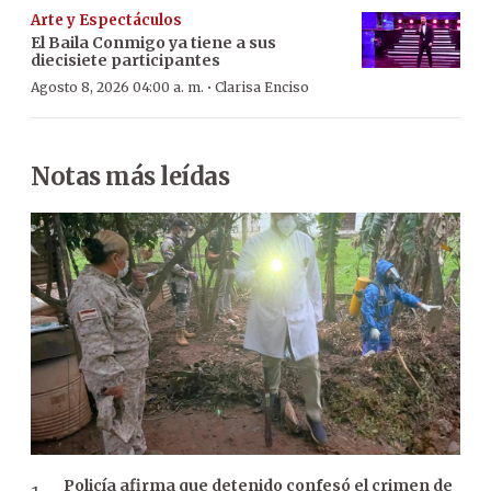
Arte y Espectáculos
El Baila Conmigo ya tiene a sus
diecisiete participantes
·
Agosto 8, 2026 04:00 a. m.
Clarisa Enciso
Notas más leídas
Policía afirma que detenido confesó el crimen de