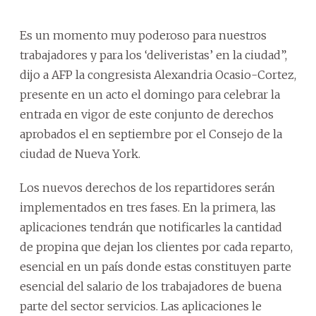
Es un momento muy poderoso para nuestros
trabajadores y para los ‘deliveristas’ en la ciudad”,
dijo a AFP la congresista Alexandria Ocasio-Cortez,
presente en un acto el domingo para celebrar la
entrada en vigor de este conjunto de derechos
aprobados el en septiembre por el Consejo de la
ciudad de Nueva York.
Los nuevos derechos de los repartidores serán
implementados en tres fases. En la primera, las
aplicaciones tendrán que notificarles la cantidad
de propina que dejan los clientes por cada reparto,
esencial en un país donde estas constituyen parte
esencial del salario de los trabajadores de buena
parte del sector servicios. Las aplicaciones le