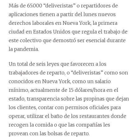
Más de 65.000 “deliveristas” o repartidores de
aplicaciones tienen a partir del lunes nuevos
derechos laborales en Nueva York, la primera
ciudad en Estados Unidos que regula el trabajo de
este colectivo que demostró ser esencial durante
la pandemia.
Un total de seis leyes que favorecen a los
trabajadores de reparto, o “deliveristas” como son
conocidos en Nueva York, como un salario
mínimo, actualmente de 15 dólares/hora en el
estado, transparencia sobre las propinas que dejan
los clientes, contar con permisos oficiales para
operar, utilizar el baño de los restaurantes donde
recogen la comida o que las compañías les
provean con las bolsas de reparto.