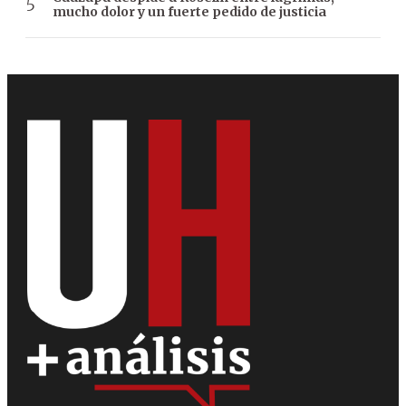
mucho dolor y un fuerte pedido de justicia