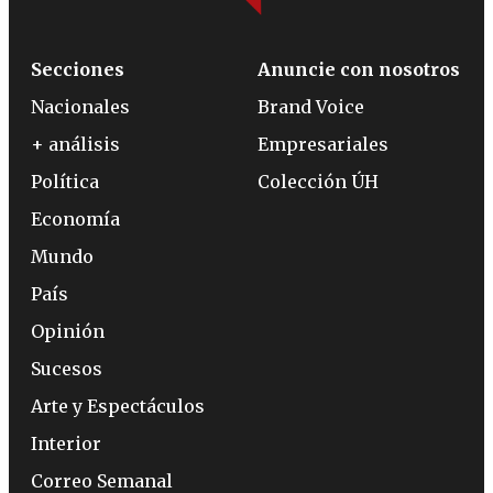
Secciones
Anuncie con nosotros
Nacionales
Brand Voice
+ análisis
Empresariales
Política
Colección ÚH
Economía
Mundo
País
Opinión
Sucesos
Arte y Espectáculos
Interior
Correo Semanal