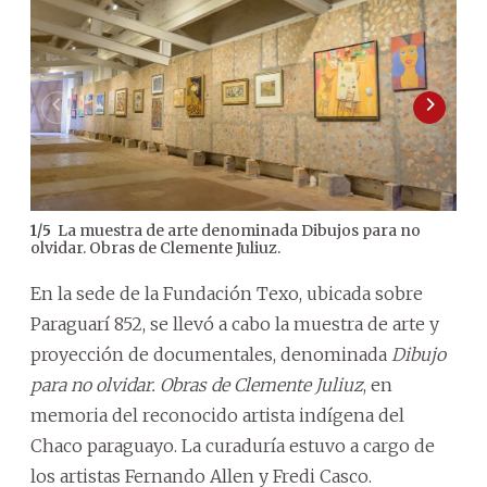
La muestra de arte denominada Dibujos para no
1
/
5
2
/
5
olvidar. Obras de Clemente Juliuz.
En la sede de la Fundación Texo, ubicada sobre
Paraguarí 852, se llevó a cabo la muestra de arte y
proyección de documentales, denominada
Dibujo
para no olvidar. Obras de Clemente Juliuz
, en
memoria del reconocido artista indígena del
Chaco paraguayo. La curaduría estuvo a cargo de
los artistas Fernando Allen y Fredi Casco.