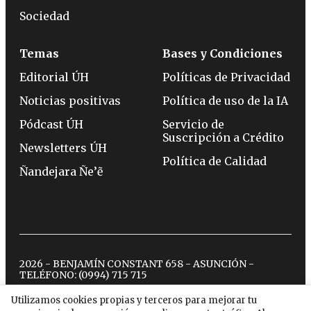
Sociedad
Temas
Bases y Condiciones
Editorial ÚH
Políticas de Privacidad
Noticias positivas
Política de uso de la IA
Pódcast ÚH
Servicio de
Suscripción a Crédito
Newsletters ÚH
Política de Calidad
Ñandejara Ñe’ẽ
2026 - BENJAMÍN CONSTANT 658 - ASUNCIÓN -
TELÉFONO:
(0994) 715 715
Utilizamos cookies propias y terceros para mejorar tu