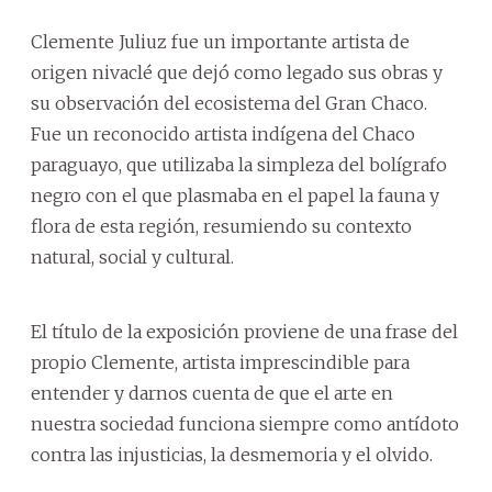
Clemente Juliuz fue un importante artista de
origen nivaclé que dejó como legado sus obras y
su observación del ecosistema del Gran Chaco.
Fue un reconocido artista indígena del Chaco
paraguayo, que utilizaba la simpleza del bolígrafo
negro con el que plasmaba en el papel la fauna y
flora de esta región, resumiendo su contexto
natural, social y cultural.
El título de la exposición proviene de una frase del
propio Clemente, artista imprescindible para
entender y darnos cuenta de que el arte en
nuestra sociedad funciona siempre como antídoto
contra las injusticias, la desmemoria y el olvido.