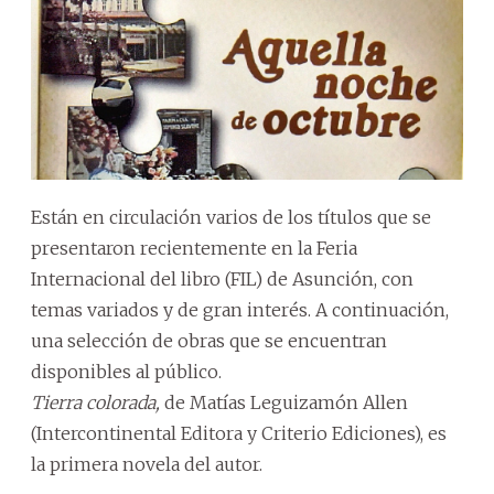
Están en circulación varios de los títulos que se
presentaron recientemente en la Feria
Internacional del libro (FIL) de Asunción, con
temas variados y de gran interés. A continuación,
una selección de obras que se encuentran
disponibles al público.
Tierra colorada,
de Matías Leguizamón Allen
(Intercontinental Editora y Criterio Ediciones), es
la primera novela del autor.