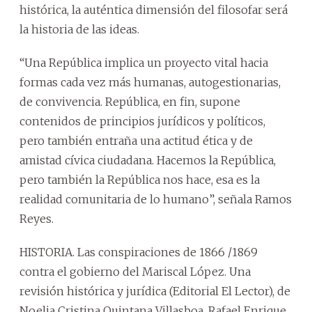
histórica, la auténtica dimensión del filosofar será
la historia de las ideas.
“Una República implica un proyecto vital hacia
formas cada vez más humanas, autogestionarias,
de convivencia. República, en fin, supone
contenidos de principios jurídicos y políticos,
pero también entraña una actitud ética y de
amistad cívica ciudadana. Hacemos la República,
pero también la República nos hace, esa es la
realidad comunitaria de lo humano”, señala Ramos
Reyes.
HISTORIA. Las conspiraciones de 1866 /1869
contra el gobierno del Mariscal López. Una
revisión histórica y jurídica (Editorial El Lector), de
Noelia Cristina Quintana Villasboa, Rafael Enrique