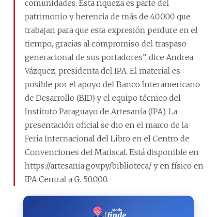
comunidades. Esta riqueza es parte del
patrimonio y herencia de más de 40.000 que
trabajan para que esta expresión perdure en el
tiempo, gracias al compromiso del traspaso
generacional de sus portadores”, dice Andrea
Vázquez, presidenta del IPA. El material es
posible por el apoyo del Banco Interamericano
de Desarrollo (BID) y el equipo técnico del
Instituto Paraguayo de Artesanía (IPA). La
presentación oficial se dio en el marco de la
Feria Internacional del Libro en el Centro de
Convenciones del Mariscal. Está disponible en
https://artesania.gov.py/biblioteca/ y en físico en
IPA Central a G. 50.000.