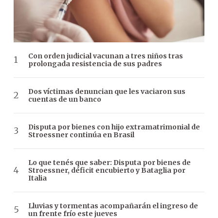
Con orden judicial vacunan a tres niños tras
prolongada resistencia de sus padres
Dos víctimas denuncian que les vaciaron sus
cuentas de un banco
Disputa por bienes con hijo extramatrimonial de
Stroessner continúa en Brasil
Lo que tenés que saber: Disputa por bienes de
Stroessner, déficit encubierto y Bataglia por
Italia
Lluvias y tormentas acompañarán el ingreso de
un frente frío este jueves