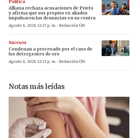
Política
Alliana rechaza acusaciones de Prieto
y afirma que sus propios ex aliados
impulsaron las denuncias en su contra
·
Agosto 6, 2026 12:27 p. m.
Redacción ÚH
Sucesos
Condenan a procesado por el caso de
los detergentes de oro
·
Agosto 6, 2026 12:23 p. m.
Redacción ÚH
Notas más leídas