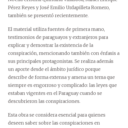
Pérez Reyes y José Emilio Urdapilleta Romero,
también se presentó recientemente.
El material utiliza fuentes de primera mano,
testimonios de paraguayos y extranjeros para
explicar y demostrar la existencia de la
conspiración, mencionando también con énfasis a
sus principales protagonistas. Se realiza además
un aporte desde el ámbito jurídico porque
describe de forma extensa y amena un tema que
siempre es engorroso y complicado: las leyes que
estaban vigentes en el Paraguay cuando se
descubrieron las conspiraciones.
Esta obra se considera esencial para quienes
deseen saber sobre las conspiraciones en