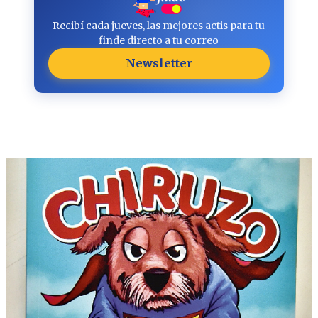
Recibí cada jueves, las mejores actis para tu
finde directo a tu correo
Newsletter