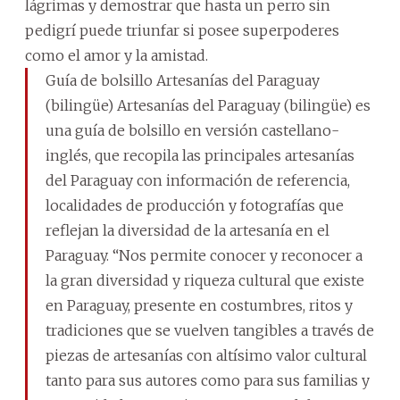
lágrimas y demostrar que hasta un perro sin
pedigrí puede triunfar si posee superpoderes
como el amor y la amistad.
Guía de bolsillo Artesanías del Paraguay
(bilingüe) Artesanías del Paraguay (bilingüe) es
una guía de bolsillo en versión castellano-
inglés, que recopila las principales artesanías
del Paraguay con información de referencia,
localidades de producción y fotografías que
reflejan la diversidad de la artesanía en el
Paraguay. “Nos permite conocer y reconocer a
la gran diversidad y riqueza cultural que existe
en Paraguay, presente en costumbres, ritos y
tradiciones que se vuelven tangibles a través de
piezas de artesanías con altísimo valor cultural
tanto para sus autores como para sus familias y