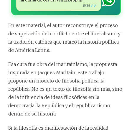
✓✓
15:35
En este material, el autor reconstruye el proceso
de superación del conflicto entre el liberalismo y
la tradición católica que marcó la historia política
de América Latina.
Esa cura fue obra del maritainismo, la propuesta
inspirada en Jacques Maritain. Este trabajo
propone un modelo de filosofía política: la
república. No es un texto de filosofía sin más, sino
de la influencia de ideas filosóficas en la
democracia, la República y el republicanismo
dentro de su historia.
Si la filosofía es manifestación de la realidad