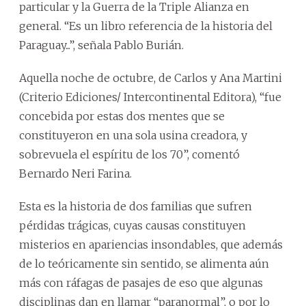
particular y la Guerra de la Triple Alianza en
general. “Es un libro referencia de la historia del
Paraguay...”, señala Pablo Burián.
Aquella noche de octubre, de Carlos y Ana Martini
(Criterio Ediciones/ Intercontinental Editora), “fue
concebida por estas dos mentes que se
constituyeron en una sola usina creadora, y
sobrevuela el espíritu de los 70”, comentó
Bernardo Neri Farina.
Esta es la historia de dos familias que sufren
pérdidas trágicas, cuyas causas constituyen
misterios en apariencias insondables, que además
de lo teóricamente sin sentido, se alimenta aún
más con ráfagas de pasajes de eso que algunas
disciplinas dan en llamar “paranormal”, o por lo