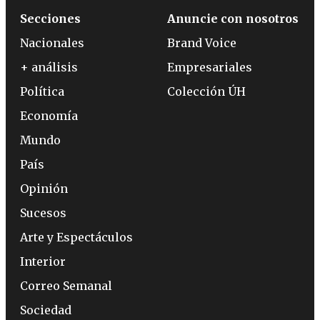
Secciones
Anuncie con nosotros
Nacionales
Brand Voice
+ análisis
Empresariales
Política
Colección ÚH
Economía
Mundo
País
Opinión
Sucesos
Arte y Espectáculos
Interior
Correo Semanal
Sociedad