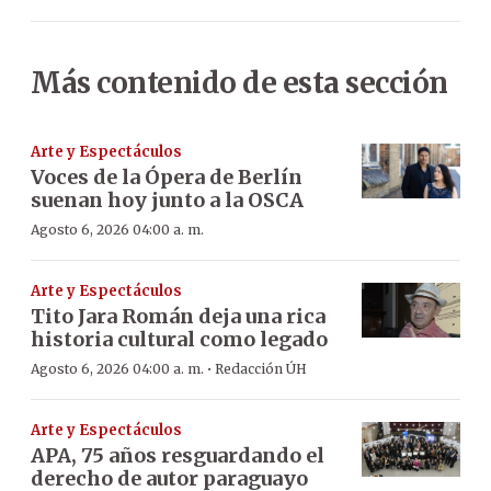
Más contenido de esta sección
Arte y Espectáculos
Voces de la Ópera de Berlín
suenan hoy junto a la OSCA
Agosto 6, 2026 04:00 a. m.
Arte y Espectáculos
Tito Jara Román deja una rica
historia cultural como legado
·
Agosto 6, 2026 04:00 a. m.
Redacción ÚH
Arte y Espectáculos
APA, 75 años resguardando el
derecho de autor paraguayo