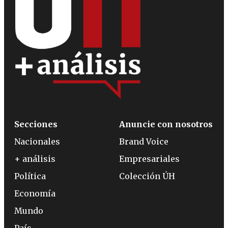
Secciones
Anuncie con nosotros
Nacionales
Brand Voice
+ análisis
Empresariales
Política
Colección ÚH
Economía
Mundo