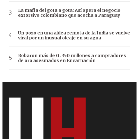
La mafia del gota a gota: Así opera el negocio
extorsivo colombiano que acecha a Paraguay
Un pozo en una aldea remota de la India se vuelve
viral por un inusual oleaje en su agua
Robaron más de G. 350 millones a compradores
de oro asesinados en Encarnación