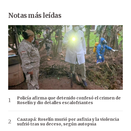
Notas más leídas
Policía afirma que detenido confesó el crimen de
Roselín y dio detalles escalofriantes
Caazapá: Roselín murió por asfixia y la violencia
sufrió tras su deceso, según autopsia