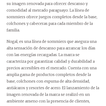
su imagen renovada para ofrecer descanso y
comodidad al mercado paraguayo. La línea de
sommiers ofrece juegos completos desde la base,
colchones y cabeceras para cada miembro de la
familia.
Nogal, es una línea de sommiers que asegura una
alta sensación de descanso para arrancar los días
con las energías recargadas. La marca se
caracteriza por garantizar calidad y durabilidad a
precios accesibles en el mercado. Cuenta con una
amplia gama de productos completos desde la
base, colchones con espuma de alta densidad,
antiácaros y resortes de acero. El lanzamiento de la
imagen renovada de la marca se realizó en un
ambiente ameno con la presencia de clientes,