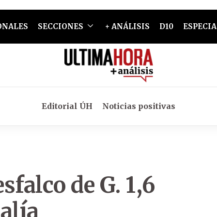
ONALES
SECCIONES
+ ANÁLISIS
D10
ESPECIA
Editorial ÚH
Noticias positivas
sfalco de G. 1,6
alía