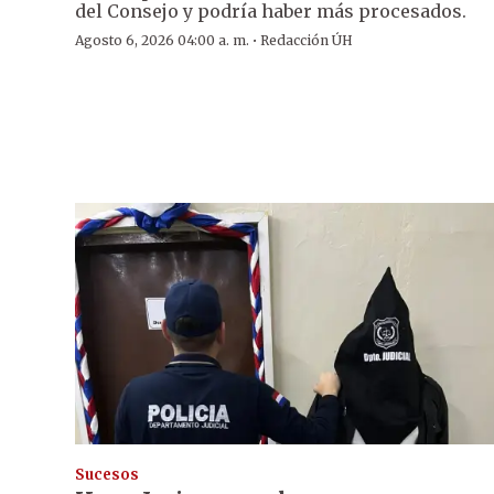
del Consejo y podría haber más procesados.
·
Agosto 6, 2026 04:00 a. m.
Redacción ÚH
Sucesos