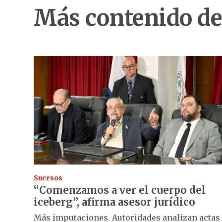
Más contenido de
Sucesos
“Comenzamos a ver el cuerpo del
iceberg”, afirma asesor jurídico
Más imputaciones. Autoridades analizan actas