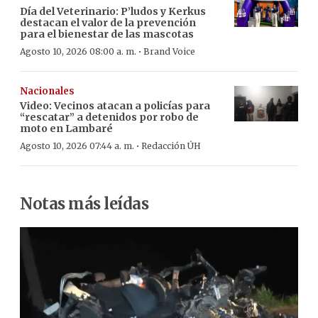
Día del Veterinario: P’ludos y Kerkus
destacan el valor de la prevención
para el bienestar de las mascotas
·
Agosto 10, 2026 08:00 a. m.
Brand Voice
Nacionales
Video: Vecinos atacan a policías para
“rescatar” a detenidos por robo de
moto en Lambaré
·
Agosto 10, 2026 07:44 a. m.
Redacción ÚH
Notas más leídas