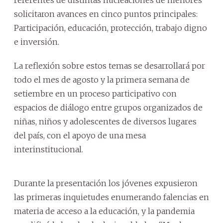
solicitaron avances en cinco puntos principales:
Participación, educación, protección, trabajo digno
e inversión.
La reflexión sobre estos temas se desarrollará por
todo el mes de agosto y la primera semana de
setiembre en un proceso participativo con
espacios de diálogo entre grupos organizados de
niñas, niños y adolescentes de diversos lugares
del país, con el apoyo de una mesa
interinstitucional.
Durante la presentación los jóvenes expusieron
las primeras inquietudes enumerando falencias en
materia de acceso a la educación, y la pandemia