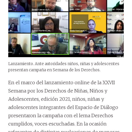
Lanzamiento. Ante autoridades niños, niñas y adolescentes
presentan campaña en Semana de los Derechos.
En el marco del lanzamiento online de la XXVII
Semana por los Derechos de Niñas, Niños y
Adolescentes, edición 2021, niños, niñas y
adolescentes integrantes del Espacio de Diálogo
presentaron la campaña con el lema Derechos
cumplidos, voces escuchadas. En la ocasión
referentes de distintas nucleaciones de menores