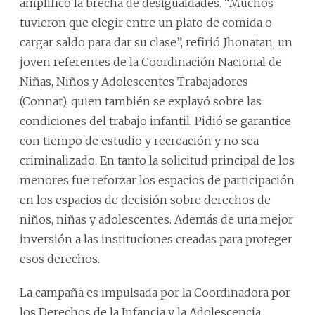
amplificó la brecha de desigualdades. “Muchos
tuvieron que elegir entre un plato de comida o
cargar saldo para dar su clase”, refirió Jhonatan, un
joven referentes de la Coordinación Nacional de
Niñas, Niños y Adolescentes Trabajadores
(Connat), quien también se explayó sobre las
condiciones del trabajo infantil. Pidió se garantice
con tiempo de estudio y recreación y no sea
criminalizado. En tanto la solicitud principal de los
menores fue reforzar los espacios de participación
en los espacios de decisión sobre derechos de
niños, niñas y adolescentes. Además de una mejor
inversión a las instituciones creadas para proteger
esos derechos.
La campaña es impulsada por la Coordinadora por
los Derechos de la Infancia y la Adolescencia