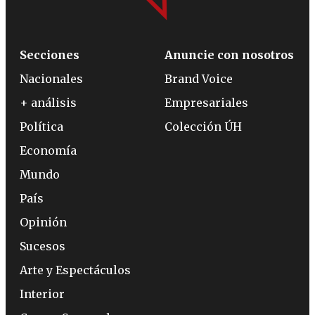
Secciones
Anuncie con nosotros
Nacionales
Brand Voice
+ análisis
Empresariales
Política
Colección ÚH
Economía
Mundo
País
Opinión
Sucesos
Arte y Espectáculos
Interior