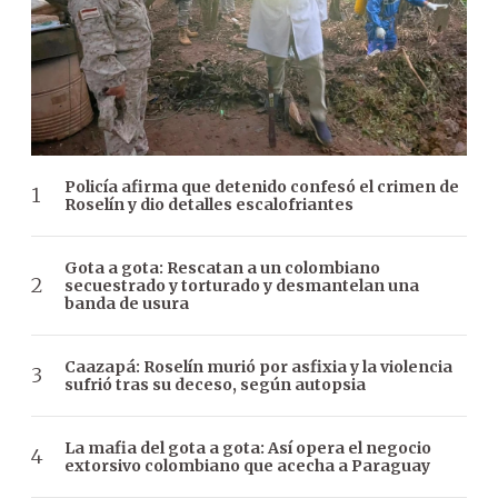
Policía afirma que detenido confesó el crimen de
Roselín y dio detalles escalofriantes
Gota a gota: Rescatan a un colombiano
secuestrado y torturado y desmantelan una
banda de usura
Caazapá: Roselín murió por asfixia y la violencia
sufrió tras su deceso, según autopsia
La mafia del gota a gota: Así opera el negocio
extorsivo colombiano que acecha a Paraguay