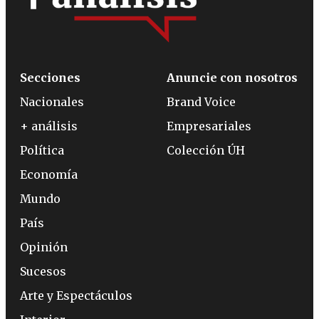
Secciones
Anuncie con nosotros
Nacionales
Brand Voice
+ análisis
Empresariales
Política
Colección ÚH
Economía
Mundo
País
Opinión
Sucesos
Arte y Espectáculos