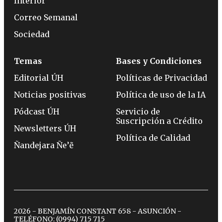
Interior
Correo Semanal
Sociedad
Temas
Bases y Condiciones
Editorial ÚH
Políticas de Privacidad
Noticias positivas
Política de uso de la IA
Pódcast ÚH
Servicio de
Suscripción a Crédito
Newsletters ÚH
Política de Calidad
Ñandejara Ñe’ẽ
2026 - BENJAMÍN CONSTANT 658 - ASUNCIÓN -
TELÉFONO:
(0994) 715 715