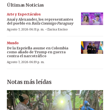
Últimas Noticias
Arte y Espectáculos
Anaí y Alexander, los representantes
del pueblo en
Baila Conmigo Paraguay
·
Agosto 7, 2026 06:31 p. m.
Clarisa Enciso
Mundo
De la Espriella asume en Colombia
como aliado de Trump en guerra
contra el narcotráfico
Agosto 7, 2026 06:19 p. m.
Notas más leídas