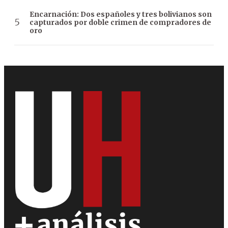
Encarnación: Dos españoles y tres bolivianos son
capturados por doble crimen de compradores de
oro