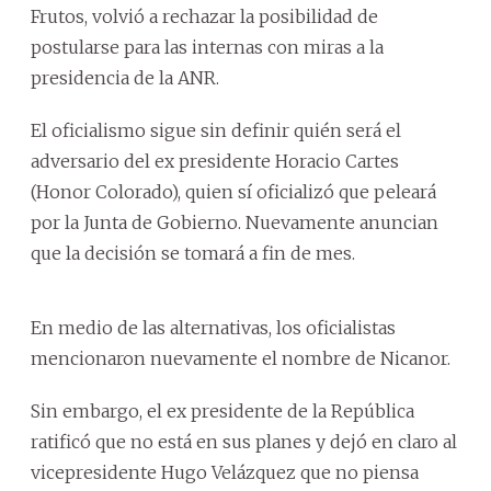
Frutos, volvió a rechazar la posibilidad de
postularse para las internas con miras a la
presidencia de la ANR.
El oficialismo sigue sin definir quién será el
adversario del ex presidente Horacio Cartes
(Honor Colorado), quien sí oficializó que peleará
por la Junta de Gobierno. Nuevamente anuncian
que la decisión se tomará a fin de mes.
En medio de las alternativas, los oficialistas
mencionaron nuevamente el nombre de Nicanor.
Sin embargo, el ex presidente de la República
ratificó que no está en sus planes y dejó en claro al
vicepresidente Hugo Velázquez que no piensa