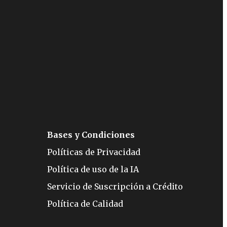
Bases y Condiciones
Políticas de Privacidad
Política de uso de la IA
Servicio de Suscripción a Crédito
Política de Calidad