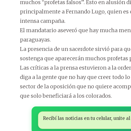
muchos “profetas falsos”. Esto en alusión di
principalmente a Fernando Lugo, quien es 
intensa campaña.
El mandatario aseveró que hay mucha menti
paraguayas.
La presencia de un sacerdote sirvió para qu
sostenga que aparecerán muchos profetas p
Las críticas a la prensa estuvieron a la orde
diga a la gente que no hay que creer todo lo
sector de la oposición que no quiere acomp
que solo beneficiará a los colorados.
Recibí las noticias en tu celular, unite