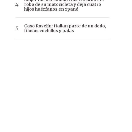
robo de su motocicleta y deja cuatro
hijos huérfanos en Ypané
Caso Roselín: Hallan parte de un dedo,
filosos cuchillos y palas