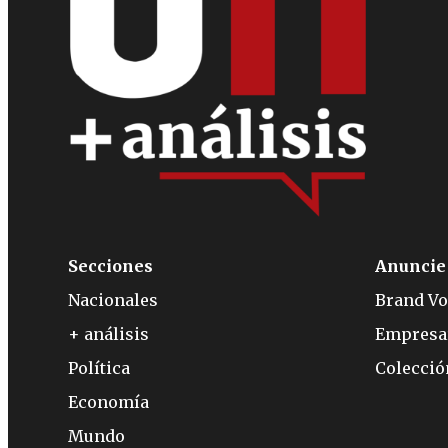
Secciones
Anuncie
Nacionales
Brand Vo
+ análisis
Empresa
Política
Colecci
Economía
Mundo