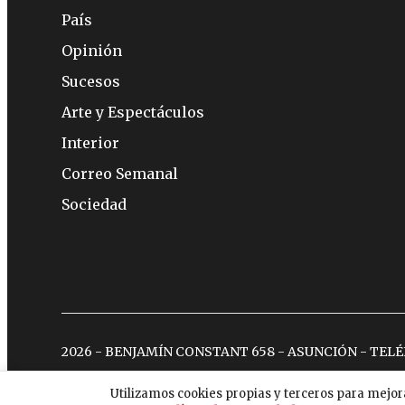
País
Opinión
Sucesos
Arte y Espectáculos
Interior
Correo Semanal
Sociedad
2026 - BENJAMÍN CONSTANT 658 - ASUNCIÓN - TEL
Utilizamos cookies propias y terceros para mejor