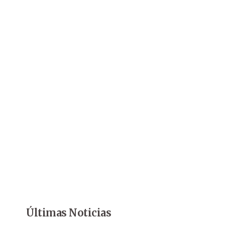
Últimas Noticias