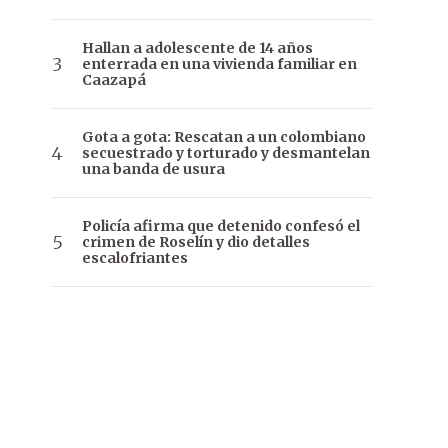
Hallan a adolescente de 14 años
enterrada en una vivienda familiar en
Caazapá
Gota a gota: Rescatan a un colombiano
secuestrado y torturado y desmantelan
una banda de usura
Policía afirma que detenido confesó el
crimen de Roselín y dio detalles
escalofriantes