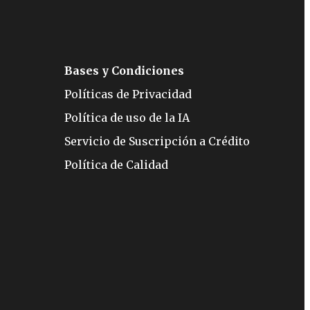
Bases y Condiciones
Políticas de Privacidad
Política de uso de la IA
Servicio de Suscripción a Crédito
Política de Calidad