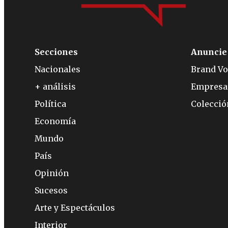
Secciones
Anuncie
Nacionales
Brand Vo
+ análisis
Empresa
Política
Colecci
Economía
Mundo
País
Opinión
Sucesos
Arte y Espectáculos
Interior