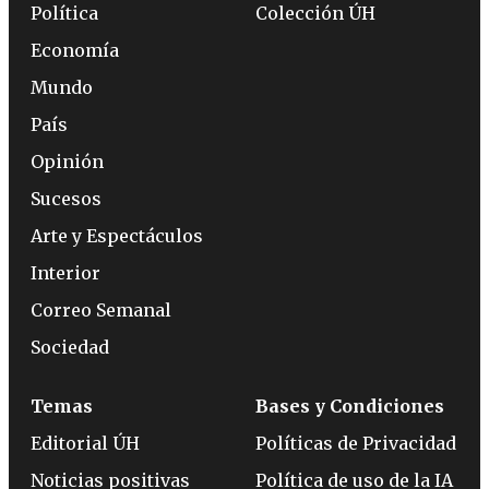
Política
Colección ÚH
Economía
Mundo
País
Opinión
Sucesos
Arte y Espectáculos
Interior
Correo Semanal
Sociedad
Temas
Bases y Condiciones
Editorial ÚH
Políticas de Privacidad
Noticias positivas
Política de uso de la IA