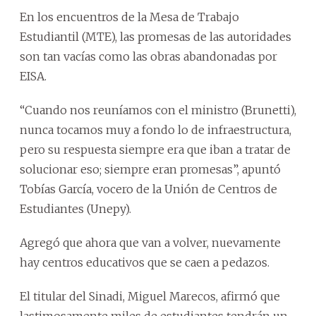
En los encuentros de la Mesa de Trabajo
Estudiantil (MTE), las promesas de las autoridades
son tan vacías como las obras abandonadas por
EISA.
“Cuando nos reuníamos con el ministro (Brunetti),
nunca tocamos muy a fondo lo de infraestructura,
pero su respuesta siempre era que iban a tratar de
solucionar eso; siempre eran promesas”, apuntó
Tobías García, vocero de la Unión de Centros de
Estudiantes (Unepy).
Agregó que ahora que van a volver, nuevamente
hay centros educativos que se caen a pedazos.
El titular del Sinadi, Miguel Marecos, afirmó que