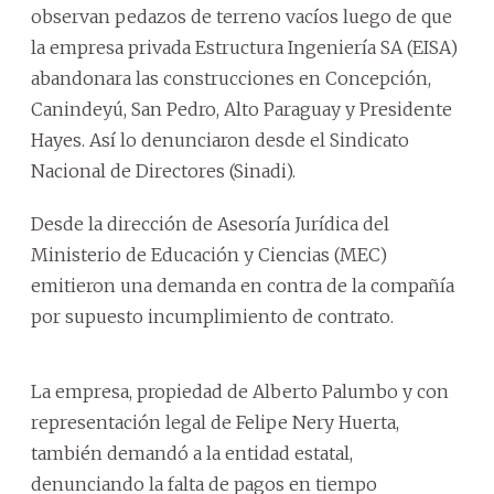
observan pedazos de terreno vacíos luego de que
la empresa privada Estructura Ingeniería SA (EISA)
abandonara las construcciones en Concepción,
Canindeyú, San Pedro, Alto Paraguay y Presidente
Hayes. Así lo denunciaron desde el Sindicato
Nacional de Directores (Sinadi).
Desde la dirección de Asesoría Jurídica del
Ministerio de Educación y Ciencias (MEC)
emitieron una demanda en contra de la compañía
por supuesto incumplimiento de contrato.
La empresa, propiedad de Alberto Palumbo y con
representación legal de Felipe Nery Huerta,
también demandó a la entidad estatal,
denunciando la falta de pagos en tiempo