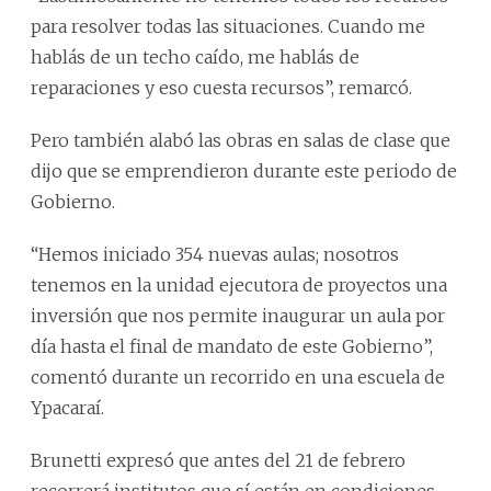
para resolver todas las situaciones. Cuando me
hablás de un techo caído, me hablás de
reparaciones y eso cuesta recursos”, remarcó.
Pero también alabó las obras en salas de clase que
dijo que se emprendieron durante este periodo de
Gobierno.
“Hemos iniciado 354 nuevas aulas; nosotros
tenemos en la unidad ejecutora de proyectos una
inversión que nos permite inaugurar un aula por
día hasta el final de mandato de este Gobierno”,
comentó durante un recorrido en una escuela de
Ypacaraí.
Brunetti expresó que antes del 21 de febrero