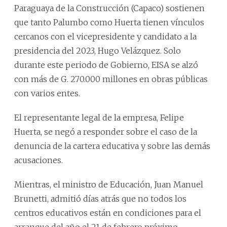
Paraguaya de la Construcción (Capaco) sostienen
que tanto Palumbo como Huerta tienen vínculos
cercanos con el vicepresidente y candidato a la
presidencia del 2023, Hugo Velázquez. Solo
durante este periodo de Gobierno, EISA se alzó
con más de G. 270.000 millones en obras públicas
con varios entes.
El representante legal de la empresa, Felipe
Huerta, se negó a responder sobre el caso de la
denuncia de la cartera educativa y sobre las demás
acusaciones.
Mientras, el ministro de Educación, Juan Manuel
Brunetti, admitió días atrás que no todos los
centros educativos están en condiciones para el