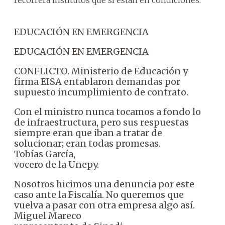
recorrerá institutos que sí están en condiciones.
EDUCACIÓN EN EMERGENCIA
EDUCACIÓN EN EMERGENCIA
CONFLICTO. Ministerio de Educación y
firma EISA entablaron demandas por
supuesto incumplimiento de contrato.
Con el ministro nunca tocamos a fondo lo
de infraestructura, pero sus respuestas
siempre eran que iban a tratar de
solucionar; eran todas promesas.
Tobías García,
vocero de la Unepy.
Nosotros hicimos una denuncia por este
caso ante la Fiscalía. No queremos que
vuelva a pasar con otra empresa algo así.
Miguel Mareco