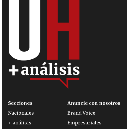
Secciones
Anuncie con nosotros
Nacionales
Brand Voice
+ análisis
Empresariales