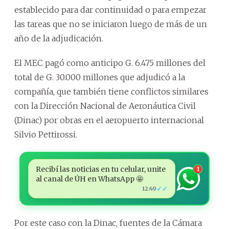
establecido para dar continuidad o para empezar
las tareas que no se iniciaron luego de más de un
año de la adjudicación.
El MEC pagó como anticipo G. 6.475 millones del
total de G. 30.000 millones que adjudicó a la
compañía, que también tiene conflictos similares
con la Dirección Nacional de Aeronáutica Civil
(Dinac) por obras en el aeropuerto internacional
Silvio Pettirossi.
Recibí las noticias en tu celular, unite
1
al canal de ÚH en WhatsApp 🤩
✓✓
12:49
Por este caso con la Dinac, fuentes de la Cámara