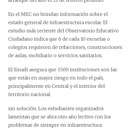
arranque del año el 21 de febrero próximo.
En el MEC no brindan información sobre el
estado general de infraestructura escolar. El
estudio más reciente del Observatorio Educativo
Ciudadano indica que 6 de cada 10 escuelas o
colegios requieren de refacciones, construcciones
de aulas, mobiliario o servicios sanitarios.
El Sinadi asegura que 3.500 instituciones son las
que están en mayor riesgo en todo el país,
principalmente en Central y el interior del
territorio nacional.
sin solución. Los estudiantes organizados
lamentan que se abra otro año lectivo con los
problemas de siempre en infraestructura.