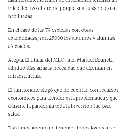
lastimosamente miles de estudiantes tendrán un
inicio lectivo diferente porque sus aulas no están
habilitadas.
En el caso de las 79 escuelas con obras
abandonadas, son 25.000 los alumnos y alumnas
afectados.
Acepta. El titular del MEC, Juan Manuel Brunetti,
admitió días atrás la necesidad que afrontan en
infraestructura.
El funcionario alegó que no cuentan con recursos
económicos para atender esta problemática y que
durante la pandemia toda la inversión fue para
salud.
“Lastimosamente no tenemos todos los recursos