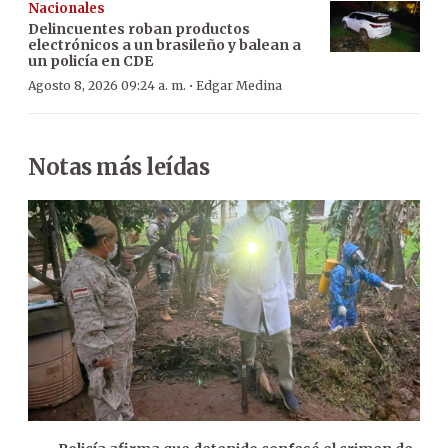
Nacionales
Delincuentes roban productos
electrónicos a un brasileño y balean a
un policía en CDE
·
Agosto 8, 2026 09:24 a. m.
Edgar Medina
Notas más leídas