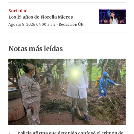
Sociedad
Los 15 años de Fiorella Mieres
·
Agosto 8, 2026 04:00 a. m.
Redacción ÚH
Notas más leídas
Policía afirma que detenido confesó el crimen de