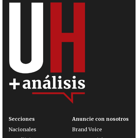
Secciones
Anuncie con nosotros
Nacionales
Brand Voice