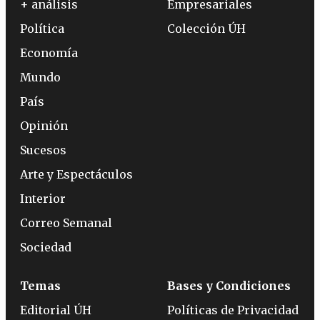
+ análisis
Empresariales
Política
Colección ÚH
Economía
Mundo
País
Opinión
Sucesos
Arte y Espectáculos
Interior
Correo Semanal
Sociedad
Temas
Bases y Condiciones
Editorial ÚH
Políticas de Privacidad