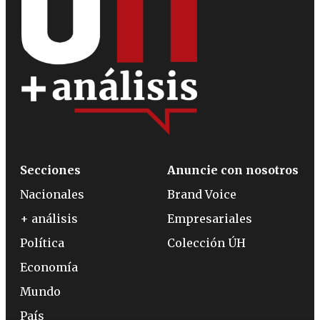
Secciones
Anuncie con nosotros
Nacionales
Brand Voice
+ análisis
Empresariales
Política
Colección ÚH
Economía
Mundo
País