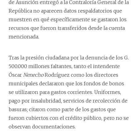
de Asunción entregó a la Contraloría General de la
República no aparecen datos respaldatorios que
muestren en qué específicamente se gastaron los
recursos que fueron transferidos desde la cuenta
mencionada.
Tras la presión ciudadana por la denuncia de los G.
500.000 millones faltantes, tanto el intendente
Óscar
Nenecho
Rodríguez como los directores
municipales declararon que los fondos de bonos
se utilizaron para gastos corrientes. Uniformes,
pago por insalubridad, servicios de recolección de
basuras; citaron como parte de los gastos que
fueron cubiertos con el crédito público, pero no se
observan documentaciones.