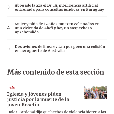
Abogado lanza el Dr. IA, inteligencia artificial
entrenada para consultas jurídicas en Paraguay
Mujer y niño de 12 años mueren calcinados en
una vivienda de Aba’i y hay un sospechoso
aprehendido
Dos aviones de línea evitan por poco una colisión
en aeropuerto de Australia
Más contenido de esta sección
País
Iglesia y jóvenes piden
justicia por la muerte de la
joven Roselín
Dolor. Cardenal dijo que hechos de violencia hieren a las