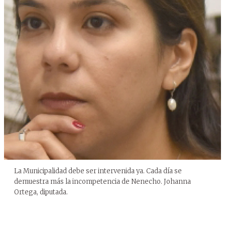
La Municipalidad debe ser intervenida ya. Cada día se
demuestra más la incompetencia de Nenecho. Johanna
Ortega, diputada.