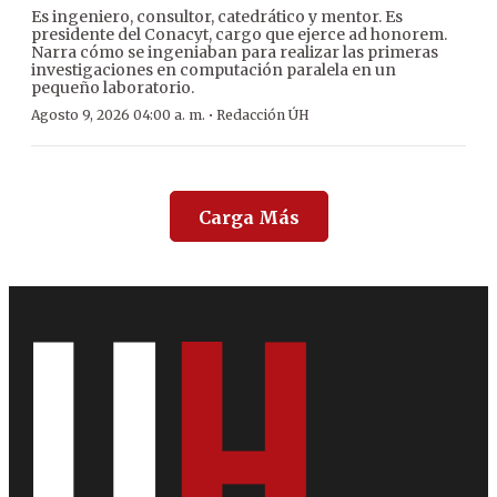
Es ingeniero, consultor, catedrático y mentor. Es
presidente del Conacyt, cargo que ejerce ad honorem.
Narra cómo se ingeniaban para realizar las primeras
investigaciones en computación paralela en un
pequeño laboratorio.
·
Agosto 9, 2026 04:00 a. m.
Redacción ÚH
Carga Más