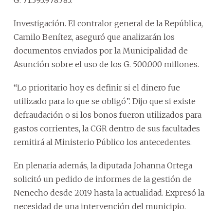
Investigación. El contralor general de la República,
Camilo Benítez, aseguró que analizarán los
documentos enviados por la Municipalidad de
Asunción sobre el uso de los G. 500.000 millones.
“Lo prioritario hoy es definir si el dinero fue
utilizado para lo que se obligó”. Dijo que si existe
defraudación o si los bonos fueron utilizados para
gastos corrientes, la CGR dentro de sus facultades
remitirá al Ministerio Público los antecedentes.
En plenaria además, la diputada Johanna Ortega
solicitó un pedido de informes de la gestión de
Nenecho desde 2019 hasta la actualidad. Expresó la
necesidad de una intervención del municipio.