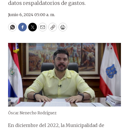
datos respaldatorios de gastos.
Junio 6, 2024 05:00 a. m.
WhatsApp
Facebook
Twitter
Email
Copy
Print
Óscar Nenecho Rodríguez
En diciembre del 2022, la Municipalidad de