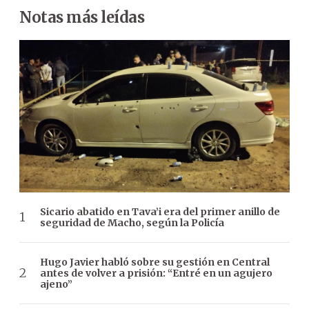
Notas más leídas
Sicario abatido en Tava’i era del primer anillo de
seguridad de Macho, según la Policía
Hugo Javier habló sobre su gestión en Central
antes de volver a prisión: “Entré en un agujero
ajeno”