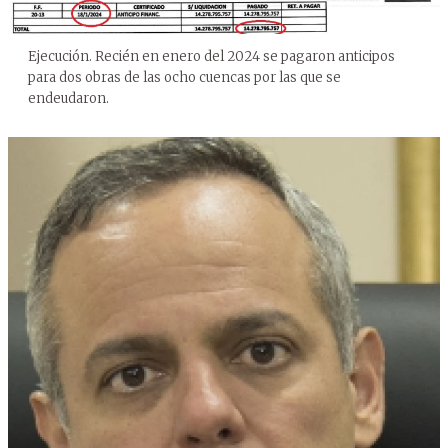
Ejecución. Recién en enero del 2024 se pagaron anticipos
para dos obras de las ocho cuencas por las que se
endeudaron.