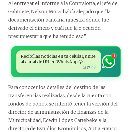
Al entregar el informe a la Contraloría, el jefe de
Gabinete, Nelson Mora, había alegado que “la
documentación bancaria muestra dónde fue
derivado el dinero y cuál fue la ejecución
presupuestaria que ha tenido eso”.
Recibí las noticias en tu celular, unite
1
al canal de ÚH en WhatsApp 🤩
✓✓
14:17
Para conocer los detalles del destino de las
transferencias realizadas, desde la cuenta con
fondos de bonos, se intentó tener la versión del
director de administración de finanzas de la
Municipalidad, Edwin López Cattebeke y la
directora de Estudios Económicos, Antia Franco,