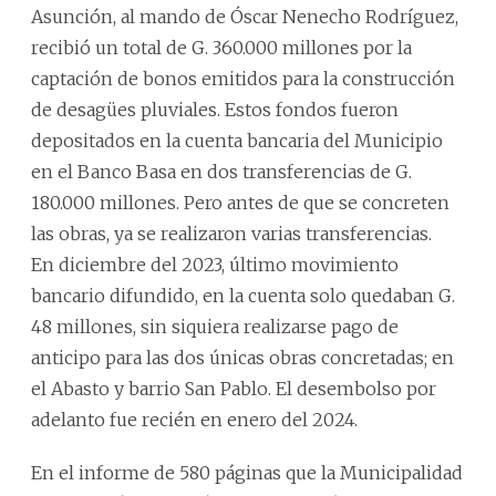
Asunción, al mando de Óscar Nenecho Rodríguez,
recibió un total de G. 360.000 millones por la
captación de bonos emitidos para la construcción
de desagües pluviales. Estos fondos fueron
depositados en la cuenta bancaria del Municipio
en el Banco Basa en dos transferencias de G.
180.000 millones. Pero antes de que se concreten
las obras, ya se realizaron varias transferencias.
En diciembre del 2023, último movimiento
bancario difundido, en la cuenta solo quedaban G.
48 millones, sin siquiera realizarse pago de
anticipo para las dos únicas obras concretadas; en
el Abasto y barrio San Pablo. El desembolso por
adelanto fue recién en enero del 2024.
En el informe de 580 páginas que la Municipalidad