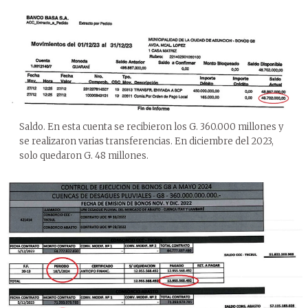
Saldo. En esta cuenta se recibieron los G. 360.000 millones y
se realizaron varias transferencias. En diciembre del 2023,
solo quedaron G. 48 millones.