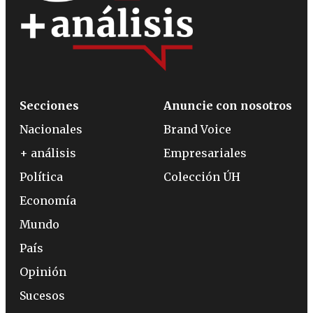
Secciones
Anuncie con nosotros
Nacionales
Brand Voice
+ análisis
Empresariales
Política
Colección ÚH
Economía
Mundo
País
Opinión
Sucesos