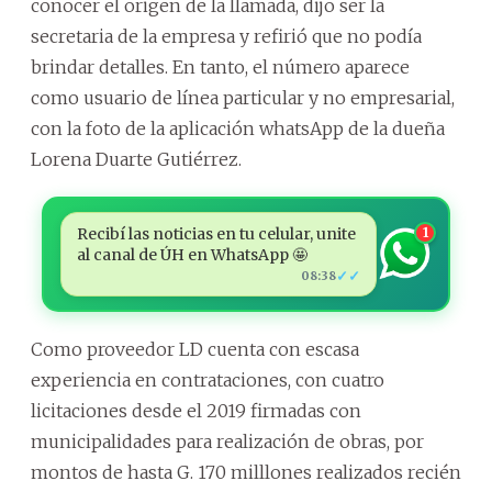
conocer el origen de la llamada, dijo ser la
secretaria de la empresa y refirió que no podía
brindar detalles. En tanto, el número aparece
como usuario de línea particular y no empresarial,
con la foto de la aplicación whatsApp de la dueña
Lorena Duarte Gutiérrez.
Recibí las noticias en tu celular, unite
1
al canal de ÚH en WhatsApp 🤩
✓✓
08:38
Como proveedor LD cuenta con escasa
experiencia en contrataciones, con cuatro
licitaciones desde el 2019 firmadas con
municipalidades para realización de obras, por
montos de hasta G. 170 milllones realizados recién