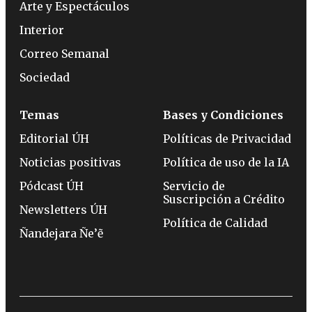
Arte y Espectáculos
Interior
Correo Semanal
Sociedad
Temas
Bases y Condiciones
Editorial ÚH
Políticas de Privacidad
Noticias positivas
Política de uso de la IA
Pódcast ÚH
Servicio de
Suscripción a Crédito
Newsletters ÚH
Política de Calidad
Ñandejara Ñe’ẽ