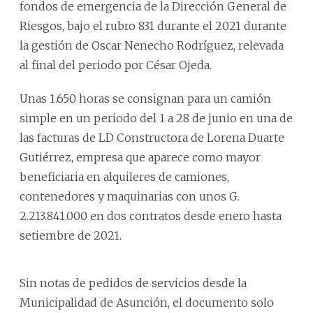
fondos de emergencia de la Dirección General de
Riesgos, bajo el rubro 831 durante el 2021 durante
la gestión de Oscar Nenecho Rodríguez, relevada
al final del periodo por César Ojeda.
Unas 1.650 horas se consignan para un camión
simple en un periodo del 1 a 28 de junio en una de
las facturas de LD Constructora de Lorena Duarte
Gutiérrez, empresa que aparece como mayor
beneficiaria en alquileres de camiones,
contenedores y maquinarias con unos G.
2.213.841.000 en dos contratos desde enero hasta
setiembre de 2021.
Sin notas de pedidos de servicios desde la
Municipalidad de Asunción, el documento solo