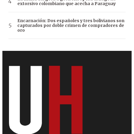
extorsivo colombiano que acecha a Paraguay
Encarnación: Dos españoles y tres bolivianos son
capturados por doble crimen de compradores de
oro