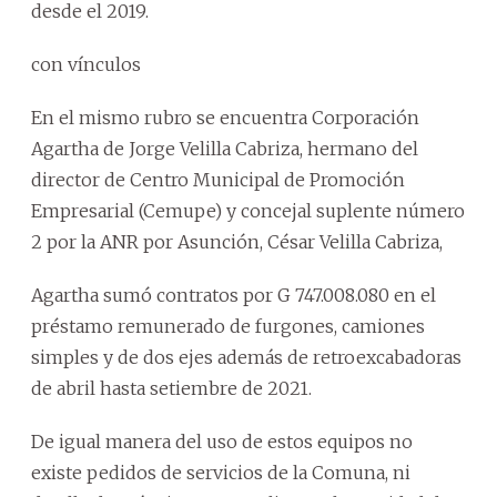
desde el 2019.
con vínculos
En el mismo rubro se encuentra Corporación
Agartha de Jorge Velilla Cabriza, hermano del
director de Centro Municipal de Promoción
Empresarial (Cemupe) y concejal suplente número
2 por la ANR por Asunción, César Velilla Cabriza,
Agartha sumó contratos por G 747.008.080 en el
préstamo remunerado de furgones, camiones
simples y de dos ejes además de retroexcabadoras
de abril hasta setiembre de 2021.
De igual manera del uso de estos equipos no
existe pedidos de servicios de la Comuna, ni