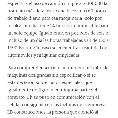
especifica el uso de camión simple a G. 100.000 la
hora, sin más detalles, lo que hace unas 60 horas
de trabajo diario para esa maquinaria -solo por
recalcar, un día tiene 24 horas-, un imposible para
un solo equipo. Igualmente, en periodos de seis e
incluso de un día las horas trabajadas van de 150 a
1.590. En ningún caso se encuentra la cantidad de
automóviles y máquinas empleadas.
Para comprender si existe un número más alto de
máquinas designadas sin especificar, o si se
establecieron sobrecostos especiales, que
igualmente no figuran en ninguna parte del
contrato, Úh se puso en comunicación con el
celular consignado en las facturas de la empresa
LD construcciones, la persona que atendió al