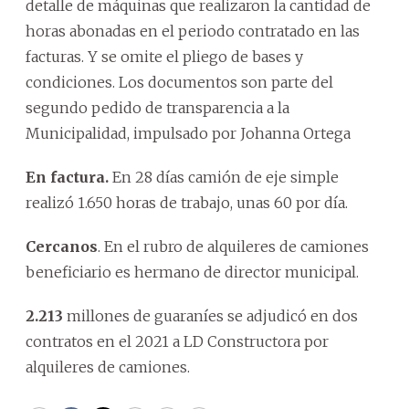
detalle de máquinas que realizaron la cantidad de
horas abonadas en el periodo contratado en las
facturas. Y se omite el pliego de bases y
condiciones. Los documentos son parte del
segundo pedido de transparencia a la
Municipalidad, impulsado por Johanna Ortega
En factura.
En 28 días camión de eje simple
realizó 1.650 horas de trabajo, unas 60 por día.
Cercanos
. En el rubro de alquileres de camiones
beneficiario es hermano de director municipal.
2.213
millones de guaraníes se adjudicó en dos
contratos en el 2021 a LD Constructora por
alquileres de camiones.