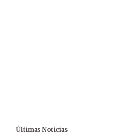
Últimas Noticias