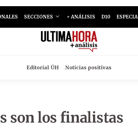
ONALES
SECCIONES
+ ANÁLISIS
D10
ESPECIA
Editorial ÚH
Noticias positivas
 son los finalistas