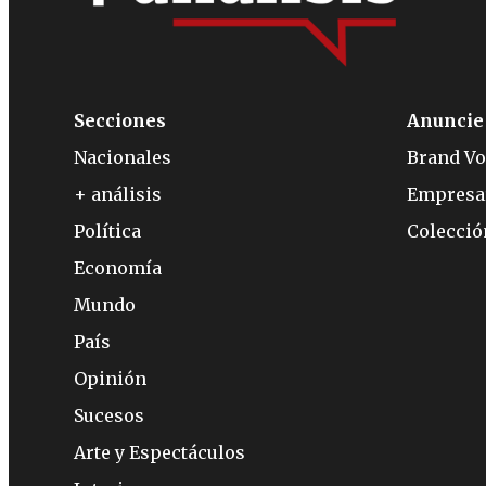
Secciones
Anuncie
Nacionales
Brand Vo
+ análisis
Empresa
Política
Colecci
Economía
Mundo
País
Opinión
Sucesos
Arte y Espectáculos