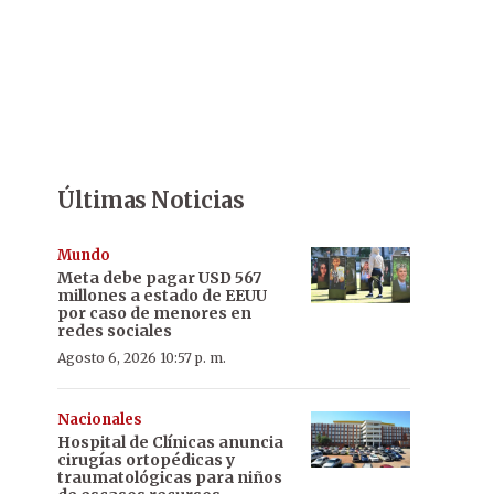
Últimas Noticias
Mundo
Meta debe pagar USD 567
millones a estado de EEUU
por caso de menores en
redes sociales
Agosto 6, 2026 10:57 p. m.
Nacionales
Hospital de Clínicas anuncia
cirugías ortopédicas y
traumatológicas para niños