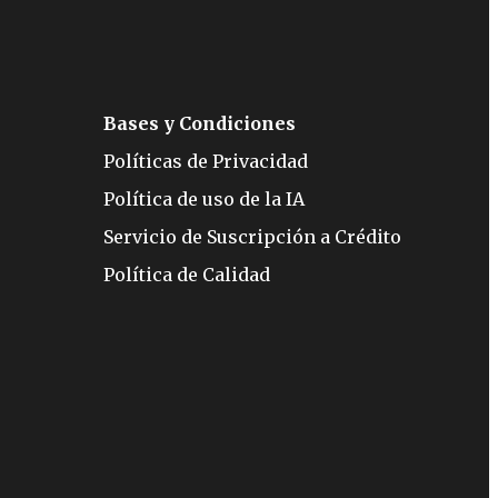
Bases y Condiciones
Políticas de Privacidad
Política de uso de la IA
Servicio de Suscripción a Crédito
Política de Calidad