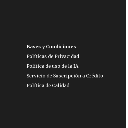
Bases y Condiciones
Políticas de Privacidad
Política de uso de la IA
Servicio de Suscripción a Crédito
Política de Calidad