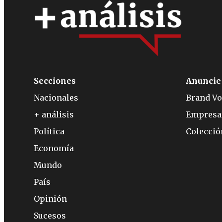
Secciones
Anuncie
Nacionales
Brand Vo
+ análisis
Empresa
Política
Colecci
Economía
Mundo
País
Opinión
Sucesos