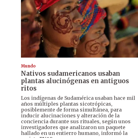
Mundo
Nativos sudamericanos usaban
plantas alucinógenas en antiguos
ritos
Los indígenas de Sudamérica usaban hace mil
años múltiples plantas sicotrópicas,
posiblemente de forma simultánea, para
inducir alucinaciones y alteración de la
conciencia durante sus rituales, según unos
investigadores que analizaron un paquete
hallado en un entierro humano, informó la