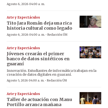
Agosto 6, 2026 04:00 a. m.
Arte y Espectáculos
Tito Jara Román deja una rica
historia cultural como legado
·
Agosto 6, 2026 04:00 a. m.
Redacción ÚH
Arte y Espectáculos
Jóvenes crearán el primer
banco de datos sintéticos en
guaraní
Innovación. Estudiantes de informática trabajan en la
creación de datos digitales en guaraní.
·
Agosto 5, 2026 04:00 a. m.
Redacción ÚH
Arte y Espectáculos
Taller de actuación con Manu
Portillo arranca mañana