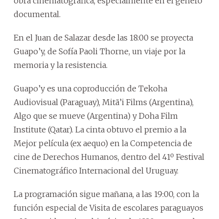
obra cinematográfica, especialmente en el género
documental.
En el Juan de Salazar desde las 18:00 se proyecta
Guapo’y, de Sofía Paoli Thorne, un viaje por la
memoria y la resistencia.
Guapo’y es una coproducción de Tekoha
Audiovisual (Paraguay), Mitã’i Films (Argentina),
Algo que se mueve (Argentina) y Doha Film
Institute (Qatar). La cinta obtuvo el premio a la
Mejor película (ex aequo) en la Competencia de
cine de Derechos Humanos, dentro del 41º Festival
Cinematográfico Internacional del Uruguay.
La programación sigue mañana, a las 19:00, con la
función especial de Visita de escolares paraguayos