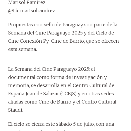
Marisol Ramírez
@Lic.marisolramirez
Propuestas con sello de Paraguay son parte de la
Semana del Cine Paraguayo 2025 y del Ciclo de
Cine Conexión Py-Cine de Barrio, que se ofrecen
esta semana.
La Semana del Cine Paraguayo 2025: el
documental como forma de investigación y
memoria, se desarrolla en el Centro Cultural de
España Juan de Salazar (CCEJS) y en otras sedes
aliadas como Cine de Barrio y el Centro Cultural
Staudt.
El ciclo se cierra este sábado 5 de julio, con una