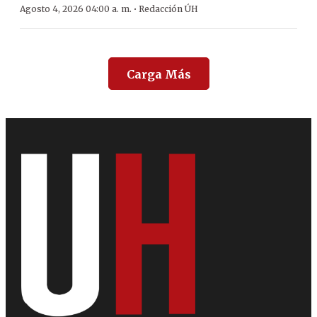
·
Agosto 4, 2026 04:00 a. m.
Redacción ÚH
Carga Más