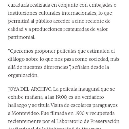
curaduría realizada en conjunto con embajadas e
instituciones culturales internacionales, lo que
permitirá al público acceder a cine reciente de
calidad y a producciones restauradas de valor
patrimonial.
“Queremos proponer películas que estimulen el
diálogo sobre lo que nos pasa como sociedad, más
allá de nuestras diferencias”, señalan desde la
organización.
JOYA DEL ARCHIVO. La película inaugural que se
exhibe mañana, a las 19:00, es un verdadero
hallazgo y se titula Visita de escolares paraguayos
a Montevideo. Fue filmada en 1930 y recuperada
recientemente por el Laboratorio de Preservación