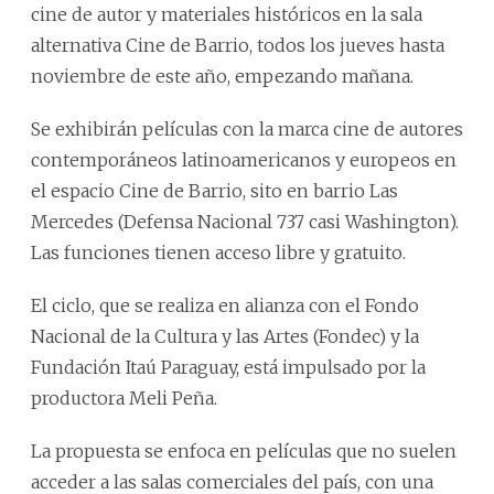
cine de autor y materiales históricos en la sala
alternativa Cine de Barrio, todos los jueves hasta
noviembre de este año, empezando mañana.
Se exhibirán películas con la marca cine de autores
contemporáneos latinoamericanos y europeos en
el espacio Cine de Barrio, sito en barrio Las
Mercedes (Defensa Nacional 737 casi Washington).
Las funciones tienen acceso libre y gratuito.
El ciclo, que se realiza en alianza con el Fondo
Nacional de la Cultura y las Artes (Fondec) y la
Fundación Itaú Paraguay, está impulsado por la
productora Meli Peña.
La propuesta se enfoca en películas que no suelen
acceder a las salas comerciales del país, con una