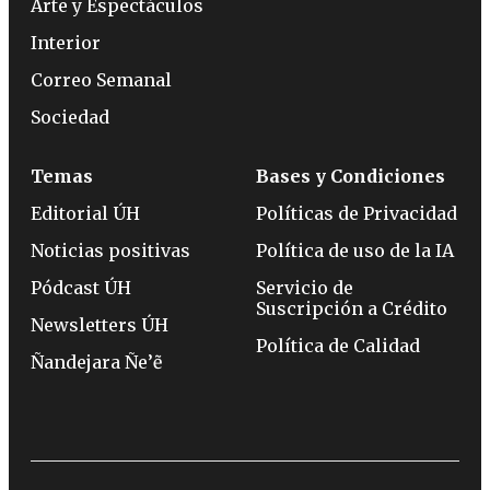
Arte y Espectáculos
Interior
Correo Semanal
Sociedad
Temas
Bases y Condiciones
Editorial ÚH
Políticas de Privacidad
Noticias positivas
Política de uso de la IA
Pódcast ÚH
Servicio de
Suscripción a Crédito
Newsletters ÚH
Política de Calidad
Ñandejara Ñe’ẽ