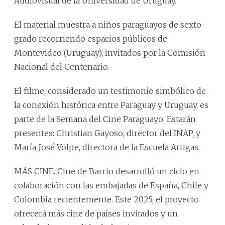
Audiovisual de la Universidad de Uruguay.
El material muestra a niños paraguayos de sexto
grado recorriendo espacios públicos de
Montevideo (Uruguay), invitados por la Comisión
Nacional del Centenario.
El filme, considerado un testimonio simbólico de
la conexión histórica entre Paraguay y Uruguay, es
parte de la Semana del Cine Paraguayo. Estarán
presentes: Christian Gayoso, director del INAP, y
María José Volpe, directora de la Escuela Artigas.
MÁS CINE. Cine de Barrio desarrolló un ciclo en
colaboración con las embajadas de España, Chile y
Colombia recientemente. Este 2025, el proyecto
ofrecerá más cine de países invitados y un