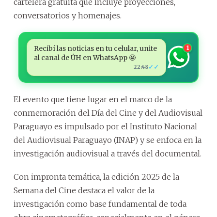
cartelera gratuita que incluye proyecciones,
conversatorios y homenajes.
Recibí las noticias en tu celular, unite
1
al canal de ÚH en WhatsApp 🤩
✓✓
22:48
El evento que tiene lugar en el marco de la
conmemoración del Día del Cine y del Audiovisual
Paraguayo es impulsado por el Instituto Nacional
del Audiovisual Paraguayo (INAP) y se enfoca en la
investigación audiovisual a través del documental.
Con impronta temática, la edición 2025 de la
Semana del Cine destaca el valor de la
investigación como base fundamental de toda