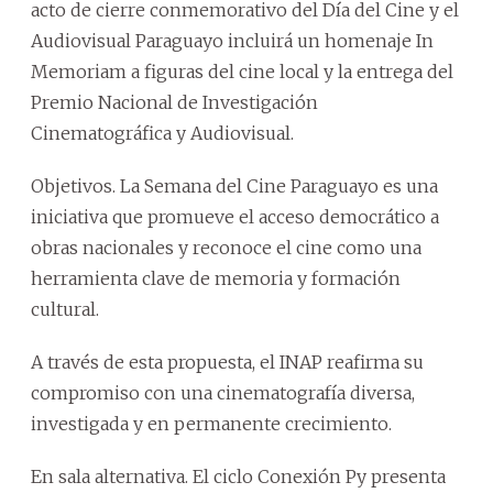
acto de cierre conmemorativo del Día del Cine y el
Audiovisual Paraguayo incluirá un homenaje In
Memoriam a figuras del cine local y la entrega del
Premio Nacional de Investigación
Cinematográfica y Audiovisual.
Objetivos. La Semana del Cine Paraguayo es una
iniciativa que promueve el acceso democrático a
obras nacionales y reconoce el cine como una
herramienta clave de memoria y formación
cultural.
A través de esta propuesta, el INAP reafirma su
compromiso con una cinematografía diversa,
investigada y en permanente crecimiento.
En sala alternativa. El ciclo Conexión Py presenta