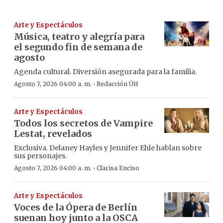
Arte y Espectáculos
Música, teatro y alegría para
el segundo fin de semana de
agosto
Agenda cultural. Diversión asegurada para la familia.
·
Agosto 7, 2026 04:00 a. m.
Redacción ÚH
Arte y Espectáculos
Todos los secretos de Vampire
Lestat, revelados
Exclusiva. Delaney Hayles y Jennifer Ehle hablan sobre
sus personajes.
·
Agosto 7, 2026 04:00 a. m.
Clarisa Enciso
Arte y Espectáculos
Voces de la Ópera de Berlín
suenan hoy junto a la OSCA