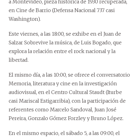
a Montevideo, pieza histórica de 1930 recuperada,
en Cine de Barrio (Defensa Nacional 737 casi
Washington).
Este viernes, a las 18:00, se exhibe en el Juan de
Salzar Sobrevive la música, de Luis Bogado, que
explora la relación entre el rock nacional y la
libertad.
El mismo día, a las 10:00, se ofrece el conversatorio
Memoria, literatura y cine en la investigación
audiovisual, en el Centro Cultural Staudt (Iturbe
casi Mariscal Estigarribia), con la participación de
referentes como Marcelo Sandoval, Juan José
Pereira, Gonzalo Gómez Forzley y Bruno López.
En el mismo espacio, el sábado 5, a las 09:00, el