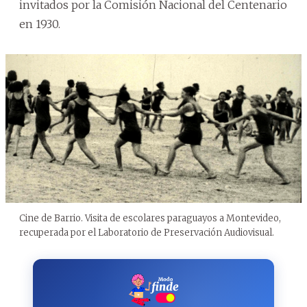
invitados por la Comisión Nacional del Centenario
en 1930.
Cine de Barrio. Visita de escolares paraguayos a Montevideo,
recuperada por el Laboratorio de Preservación Audiovisual.