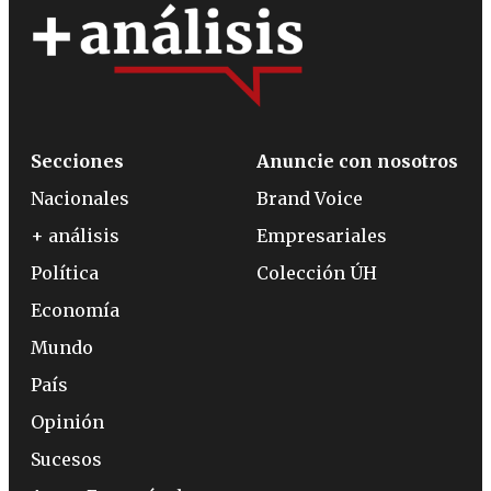
Secciones
Anuncie con nosotros
Nacionales
Brand Voice
+ análisis
Empresariales
Política
Colección ÚH
Economía
Mundo
País
Opinión
Sucesos