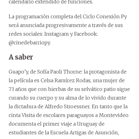
calendario extendido de funciones.
La programación completa del Ciclo Conexión Py
será anunciada progresivamente a través de sus
redes sociales: Instagram y Facebook:
@cinedebarriopy.
A saber
Guapo’y, de Sofía Paoli Thorne: la protagonista de
la película es Celsa Ramírez Rodas, una mujer de
73 años que con hierbas de su selvático patio sigue
curando su cuerpo y su alma de lo vivido durante
la dictadura de Alfredo Stroessner. En tanto que la
cinta Visita de escolares paraguayos a Montevideo
documenta el primer viaje a Uruguay de
estudiantes de la Escuela Artigas de Asunción,