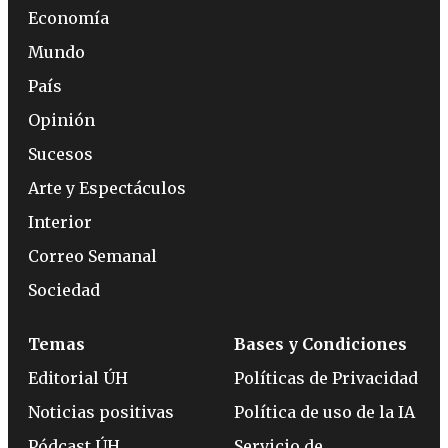
Economía
Mundo
País
Opinión
Sucesos
Arte y Espectáculos
Interior
Correo Semanal
Sociedad
Temas
Bases y Condiciones
Editorial ÚH
Políticas de Privacidad
Noticias positivas
Política de uso de la IA
Pódcast ÚH
Servicio de