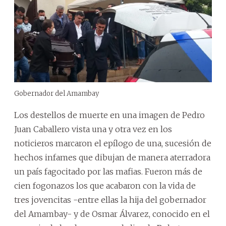
Gobernador del Amambay
Los destellos de muerte en una imagen de Pedro
Juan Caballero vista una y otra vez en los
noticieros marcaron el epílogo de una, sucesión de
hechos infames que dibujan de manera aterradora
un país fagocitado por las mafias. Fueron más de
cien fogonazos los que acabaron con la vida de
tres jovencitas -entre ellas la hija del gobernador
del Amambay- y de Osmar Álvarez, conocido en el