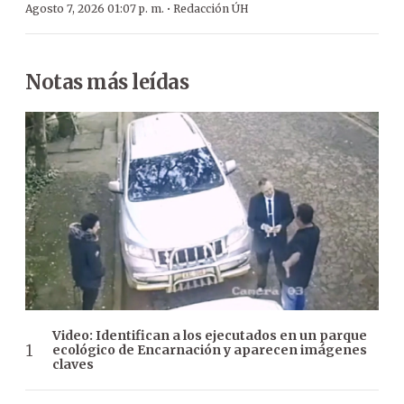
·
Agosto 7, 2026 01:07 p. m.
Redacción ÚH
Notas más leídas
Video: Identifican a los ejecutados en un parque
ecológico de Encarnación y aparecen imágenes
claves