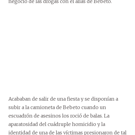
negocio de las drogas con el alias de Bebeto.
Acababan de salir de una fiesta y se disponían a
subir a la camioneta de Bebeto cuando un
escuadrón de asesinos los roció de balas. La
aparatosidad del cuádruple homicidio y la
identidad de una de las víctimas presionaron de tal