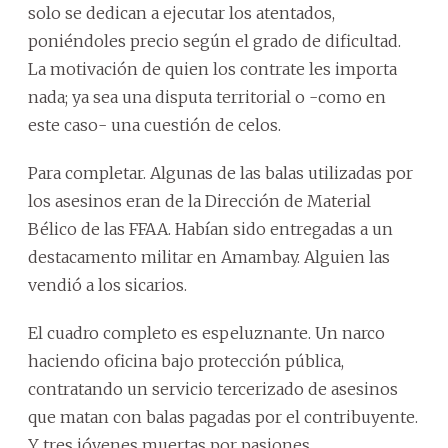
solo se dedican a ejecutar los atentados,
poniéndoles precio según el grado de dificultad.
La motivación de quien los contrate les importa
nada; ya sea una disputa territorial o -como en
este caso- una cuestión de celos.
Para completar. Algunas de las balas utilizadas por
los asesinos eran de la Dirección de Material
Bélico de las FFAA. Habían sido entregadas a un
destacamento militar en Amambay. Alguien las
vendió a los sicarios.
El cuadro completo es espeluznante. Un narco
haciendo oficina bajo protección pública,
contratando un servicio tercerizado de asesinos
que matan con balas pagadas por el contribuyente.
Y tres jóvenes muertas por pasiones