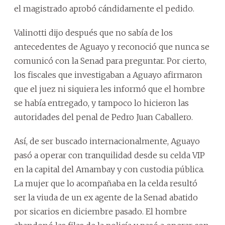
el magistrado aprobó cándidamente el pedido.
Valinotti dijo después que no sabía de los
antecedentes de Aguayo y reconoció que nunca se
comunicó con la Senad para preguntar. Por cierto,
los fiscales que investigaban a Aguayo afirmaron
que el juez ni siquiera les informó que el hombre
se había entregado, y tampoco lo hicieron las
autoridades del penal de Pedro Juan Caballero.
Así, de ser buscado internacionalmente, Aguayo
pasó a operar con tranquilidad desde su celda VIP
en la capital del Amambay y con custodia pública.
La mujer que lo acompañaba en la celda resultó
ser la viuda de un ex agente de la Senad abatido
por sicarios en diciembre pasado. El hombre