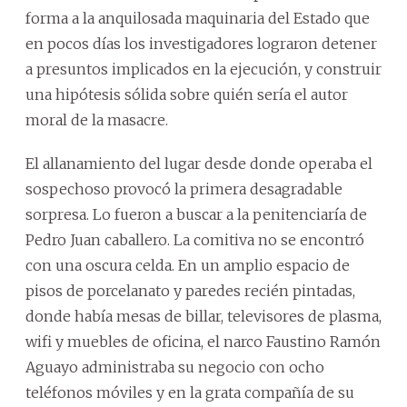
forma a la anquilosada maquinaria del Estado que
en pocos días los investigadores lograron detener
a presuntos implicados en la ejecución, y construir
una hipótesis sólida sobre quién sería el autor
moral de la masacre.
El allanamiento del lugar desde donde operaba el
sospechoso provocó la primera desagradable
sorpresa. Lo fueron a buscar a la penitenciaría de
Pedro Juan caballero. La comitiva no se encontró
con una oscura celda. En un amplio espacio de
pisos de porcelanato y paredes recién pintadas,
donde había mesas de billar, televisores de plasma,
wifi y muebles de oficina, el narco Faustino Ramón
Aguayo administraba su negocio con ocho
teléfonos móviles y en la grata compañía de su