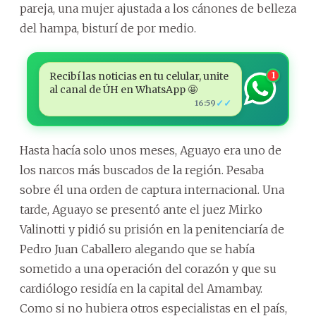
pareja, una mujer ajustada a los cánones de belleza
del hampa, bisturí de por medio.
Recibí las noticias en tu celular, unite
1
al canal de ÚH en WhatsApp 🤩
✓✓
16:59
Hasta hacía solo unos meses, Aguayo era uno de
los narcos más buscados de la región. Pesaba
sobre él una orden de captura internacional. Una
tarde, Aguayo se presentó ante el juez Mirko
Valinotti y pidió su prisión en la penitenciaría de
Pedro Juan Caballero alegando que se había
sometido a una operación del corazón y que su
cardiólogo residía en la capital del Amambay.
Como si no hubiera otros especialistas en el país,