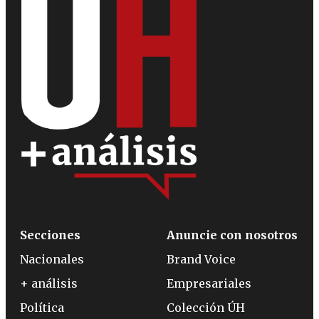
Secciones
Anuncie con nosotros
Nacionales
Brand Voice
+ análisis
Empresariales
Política
Colección ÚH