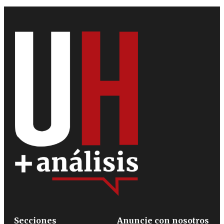
Secciones
Anuncie con nosotros