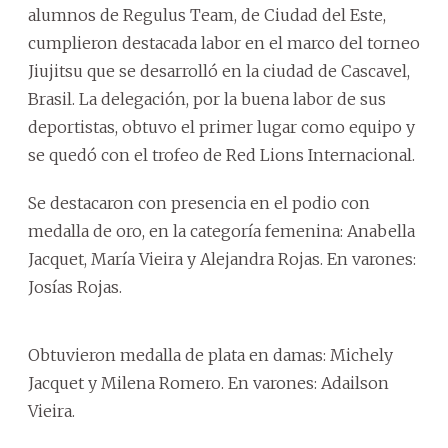
alumnos de Regulus Team, de Ciudad del Este,
cumplieron destacada labor en el marco del torneo
Jiujitsu que se desarrolló en la ciudad de Cascavel,
Brasil. La delegación, por la buena labor de sus
deportistas, obtuvo el primer lugar como equipo y
se quedó con el trofeo de Red Lions Internacional.
Se destacaron con presencia en el podio con
medalla de oro, en la categoría femenina: Anabella
Jacquet, María Vieira y Alejandra Rojas. En varones:
Josías Rojas.
Obtuvieron medalla de plata en damas: Michely
Jacquet y Milena Romero. En varones: Adailson
Vieira.