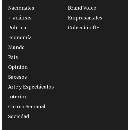
Nacionales
Brand Voice
+ análisis
Empresariales
Política
Colección ÚH
Economía
Mundo
País
Opinión
Sucesos
Arte y Espectáculos
Interior
Correo Semanal
Sociedad