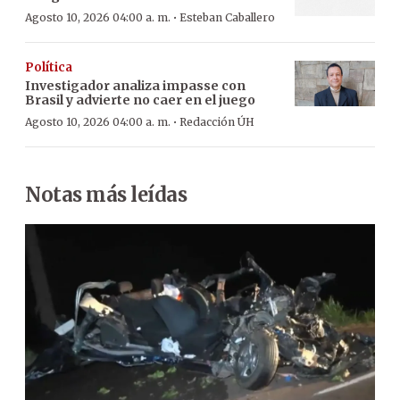
·
Agosto 10, 2026 04:00 a. m.
Esteban Caballero
Política
Investigador analiza impasse con
Brasil y advierte no caer en el juego
·
Agosto 10, 2026 04:00 a. m.
Redacción ÚH
Notas más leídas