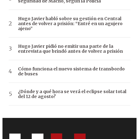
seguridad de Macho, según la Policía
Hugo Javier habló sobre su gestión en Central
antes de volver a prisión: “Entré en un agujero
ajeno”
Hugo Javier pidió no emitir una parte de la
entrevista que brindó antes de volver a prisión
Cómo funciona el nuevo sistema de transbordo
de buses
¿Dónde y a qué hora se verá el eclipse solar total
del 12 de agosto?