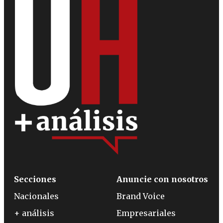
Secciones
Anuncie con nosotros
Nacionales
Brand Voice
+ análisis
Empresariales