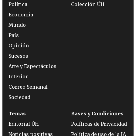
Política
Colección ÚH
Economía
Mundo
País
Opinión
Sucesos
Arte y Espectáculos
Interior
Correo Semanal
Sociedad
Temas
Bases y Condiciones
Editorial ÚH
Políticas de Privacidad
Noticias positivas
Política de uso de la IA