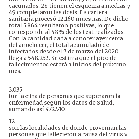
vacunados, 28 tienen el esquema a medias y
49 completaron las dosis.
La cartera
sanitaria procesó 12.160 muestras. De dicho
total 5.864 resultaron positivas, lo que
corresponde al 48% de los test realizados.
Con la cantidad dada a conocer ayer cerca
del anochecer, el total acumulado de
infectados desde el 7 de marzo del 2020
llega a 548.252.
Se estima que el pico de
fallecimientos estará a inicios del próximo
mes.
3.035
fue la cifra de personas que superaron la
enfermedad según los datos de Salud,
sumando así 472.510.
12
son las localidades de donde provenían las
personas que fallecieron a causa del virus y