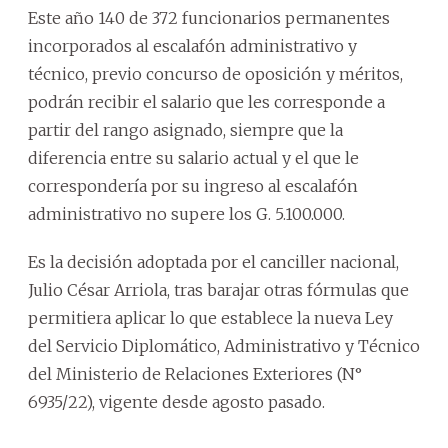
Este año 140 de 372 funcionarios permanentes
incorporados al escalafón administrativo y
técnico, previo concurso de oposición y méritos,
podrán recibir el salario que les corresponde a
partir del rango asignado, siempre que la
diferencia entre su salario actual y el que le
correspondería por su ingreso al escalafón
administrativo no supere los G. 5.100.000.
Es la decisión adoptada por el canciller nacional,
Julio César Arriola, tras barajar otras fórmulas que
permitiera aplicar lo que establece la nueva Ley
del Servicio Diplomático, Administrativo y Técnico
del Ministerio de Relaciones Exteriores (N°
6935/22), vigente desde agosto pasado.