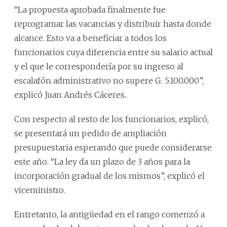
“La propuesta aprobada finalmente fue
reprogramar las vacancias y distribuir hasta donde
alcance. Esto va a beneficiar a todos los
funcionarios cuya diferencia entre su salario actual
y el que le correspondería por su ingreso al
escalafón administrativo no supere G. 5.100.000”,
explicó Juan Andrés Cáceres.
Con respecto al resto de los funcionarios, explicó,
se presentará un pedido de ampliación
presupuestaria esperando que puede considerarse
este año. “La ley da un plazo de 3 años para la
incorporación gradual de los mismos”, explicó el
viceministro.
Entretanto, la antigüedad en el rango comenzó a