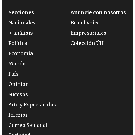
Secciones
Anuncie con nosotros
Nacionales
Brand Voice
+ análisis
Empresariales
Política
Colección ÚH
Economía
Mundo
País
Opinión
Sucesos
Arte y Espectáculos
Interior
Correo Semanal