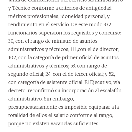
y Técnico conforme a criterios de antigüedad,
méritos profesionales; idoneidad personal, y
rendimiento en el servicio. De este modo 372
funcionarios superaron los requisitos y concurso:
30, con el rango de ministro de asuntos
administrativos y técnicos, 111,con el de director;
102, con la categoría de primer oficial de asuntos
administrativos y técnicos; 53, con rango de
segundo oficial; 24, con el de tercer oficial; y 52,
con categoría de asistente oficial. El Ejecutivo, vía
decreto, reconfirmó su incorporación al escalafón
administrativo. Sin embargo,
presupuestariamente es imposible equiparar a la
totalidad de ellos el salario conforme al rango,
porque no existen vacancias suficientes.