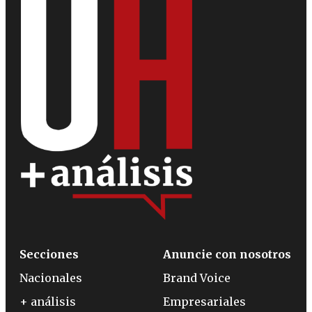
Secciones
Anuncie con nosotros
Nacionales
Brand Voice
+ análisis
Empresariales