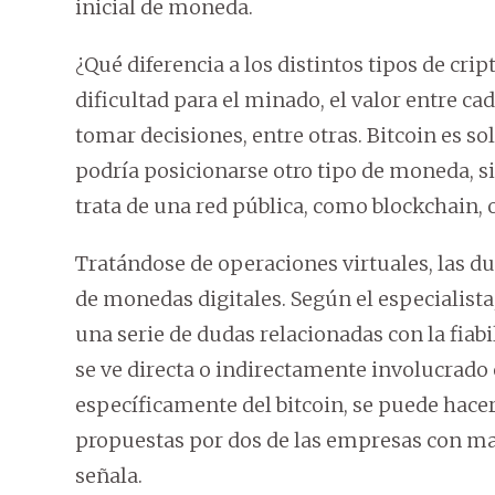
inicial de moneda.
¿Qué diferencia a los distintos tipos de cri
dificultad para el minado, el valor entre cad
tomar decisiones, entre otras. Bitcoin es so
podría posicionarse otro tipo de moneda, sin
trata de una red pública, como blockchain, o
Tratándose de operaciones virtuales, las du
de monedas digitales. Según el especialista
una serie de dudas relacionadas con la fiabil
se ve directa o indirectamente involucrado 
específicamente del bitcoin, se puede hac
propuestas por dos de las empresas con may
señala.