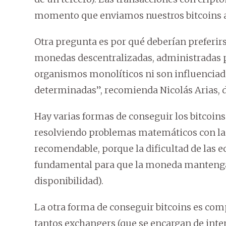
momento que enviamos nuestros bitcoins a a
Otra pregunta es por qué deberían preferirs
monedas descentralizadas, administradas p
organismos monolíticos ni son influenciad
determinadas”, recomienda Nicolás Arias, d
Hay varias formas de conseguir los bitcoins.
resolviendo problemas matemáticos con la
recomendable, porque la dificultad de las 
fundamental para que la moneda mantenga 
disponibilidad).
La otra forma de conseguir bitcoins es com
tantos exchangers (que se encargan de inte