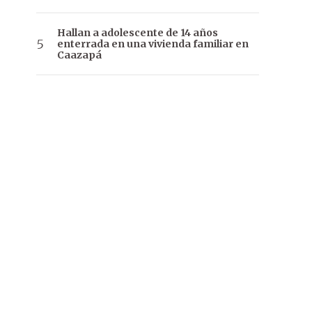
Hallan a adolescente de 14 años
enterrada en una vivienda familiar en
Caazapá