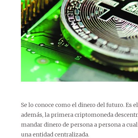
Se lo conoce como el dinero del futuro. Es e
además, la primera criptomoneda descentra
mandar dinero de persona a persona a cualqu
una entidad centralizada.