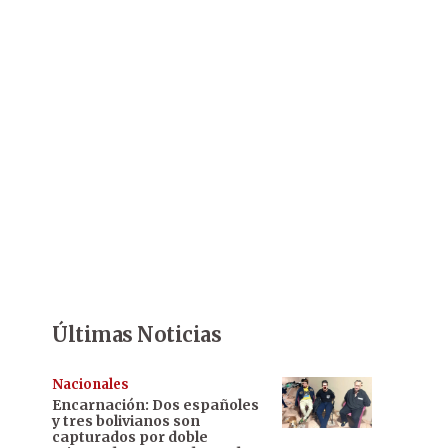
Últimas Noticias
Nacionales
Encarnación: Dos españoles
y tres bolivianos son
capturados por doble