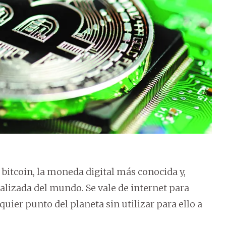
l bitcoin, la moneda digital más conocida y,
lizada del mundo. Se vale de internet para
ier punto del planeta sin utilizar para ello a