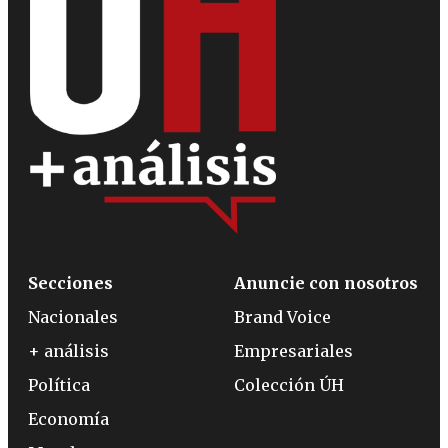
Secciones
Anuncie con nosotros
Nacionales
Brand Voice
+ análisis
Empresariales
Política
Colección ÚH
Economía