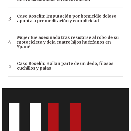
Caso Roselín: Imputación por homicidio doloso
apunta a premeditación y complicidad
Mujer fue asesinada tras resistirse al robo de su
motocicleta y deja cuatro hijos huérfanos en
Ypané
Caso Roselín: Hallan parte de un dedo, filosos
cuchillos y palas