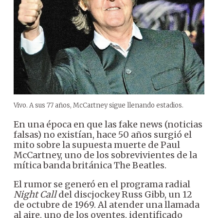
Vivo. A sus 77 años, McCartney sigue llenando estadios.
En una época en que las fake news (noticias
falsas) no existían, hace 50 años surgió el
mito sobre la supuesta muerte de Paul
McCartney, uno de los sobrevivientes de la
mítica banda británica The Beatles.
El rumor se generó en el programa radial
Night Call
del discjockey Russ Gibb, un 12
de octubre de 1969. Al atender una llamada
al aire, uno de los oyentes, identificado