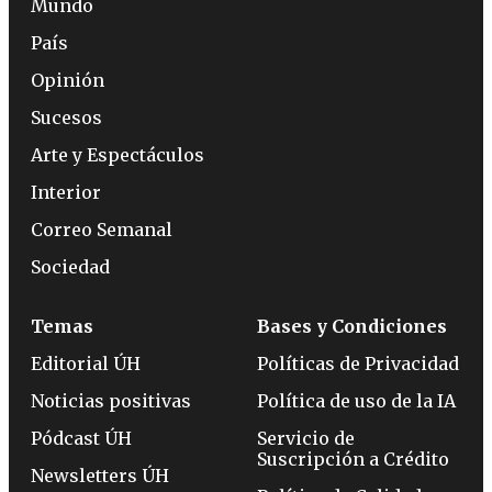
Mundo
País
Opinión
Sucesos
Arte y Espectáculos
Interior
Correo Semanal
Sociedad
Temas
Bases y Condiciones
Editorial ÚH
Políticas de Privacidad
Noticias positivas
Política de uso de la IA
Pódcast ÚH
Servicio de
Suscripción a Crédito
Newsletters ÚH