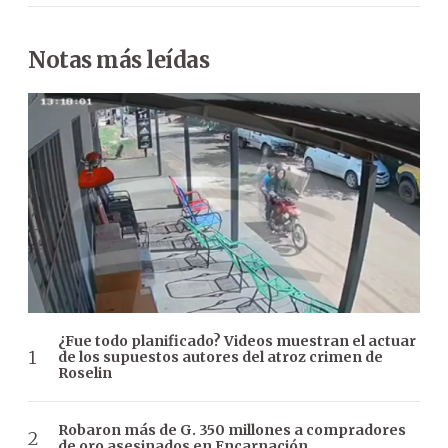
Notas más leídas
¿Fue todo planificado? Videos muestran el actuar
de los supuestos autores del atroz crimen de
Roselin
Robaron más de G. 350 millones a compradores
de oro asesinados en Encarnación