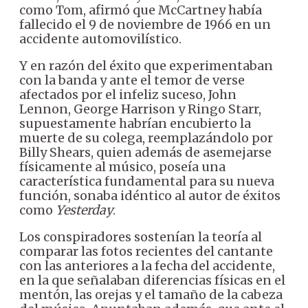
como Tom, afirmó que McCartney había
fallecido el 9 de noviembre de 1966 en un
accidente automovilístico.
Y en razón del éxito que experimentaban
con la banda y ante el temor de verse
afectados por el infeliz suceso, John
Lennon, George Harrison y Ringo Starr,
supuestamente habrían encubierto la
muerte de su colega, reemplazándolo por
Billy Shears, quien además de asemejarse
físicamente al músico, poseía una
característica fundamental para su nueva
función, sonaba idéntico al autor de éxitos
como
Yesterday
.
Los conspiradores sostenían la teoría al
comparar las fotos recientes del cantante
con las anteriores a la fecha del accidente,
en la que señalaban diferencias físicas en el
mentón, las orejas y el tamaño de la cabeza