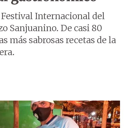
 Festival Internacional del
izo Sanjuanino. De casi 80
as más sabrosas recetas de la
era.