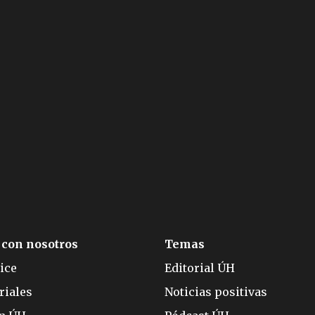
 con nosotros
Temas
ice
Editorial ÚH
riales
Noticias positivas