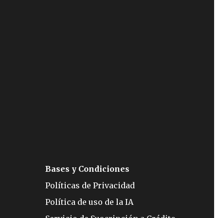
Bases y Condiciones
Políticas de Privacidad
Política de uso de la IA