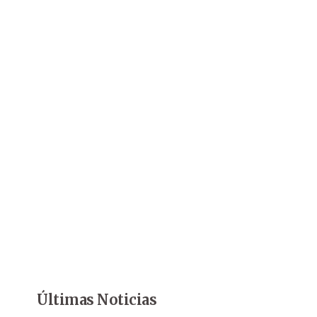
Últimas Noticias