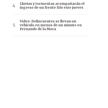
Lluvias y tormentas acompañarán el
ingreso de un frente frío este jueves
Video: Delincuentes se llevan un
vehículo en menos de un minuto en
Fernando de la Mora