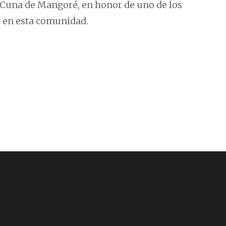
Cuna de Mangoré, en honor de uno de los
ió en esta comunidad.