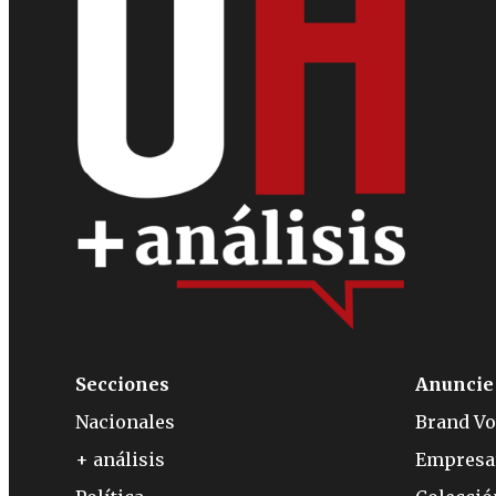
Secciones
Anuncie
Nacionales
Brand Vo
+ análisis
Empresa