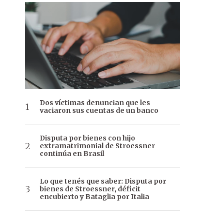
Dos víctimas denuncian que les
vaciaron sus cuentas de un banco
Disputa por bienes con hijo
extramatrimonial de Stroessner
continúa en Brasil
Lo que tenés que saber: Disputa por
bienes de Stroessner, déficit
encubierto y Bataglia por Italia