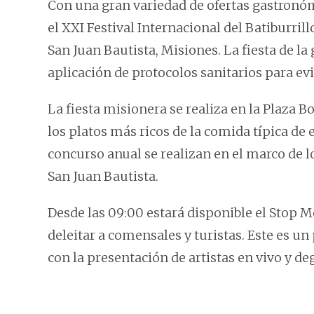
Con una gran variedad de ofertas gastronómi
el XXI Festival Internacional del Batiburrill
San Juan Bautista, Misiones. La fiesta de la
aplicación de protocolos sanitarios para evi
La fiesta misionera se realiza en la Plaza 
los platos más ricos de la comida típica de 
concurso anual se realizan en el marco de lo
San Juan Bautista.
Desde las 09:00 estará disponible el Stop M
deleitar a comensales y turistas. Este es un
con la presentación de artistas en vivo y d