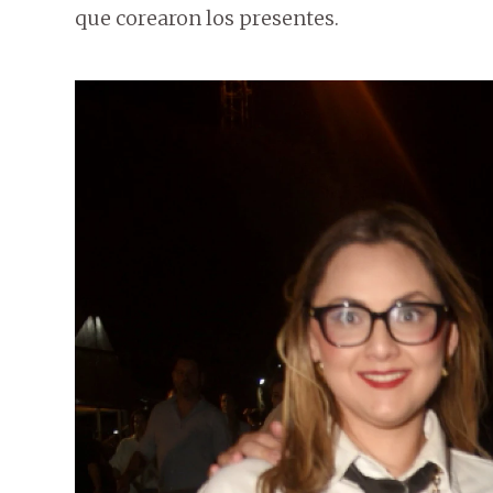
que corearon los presentes.