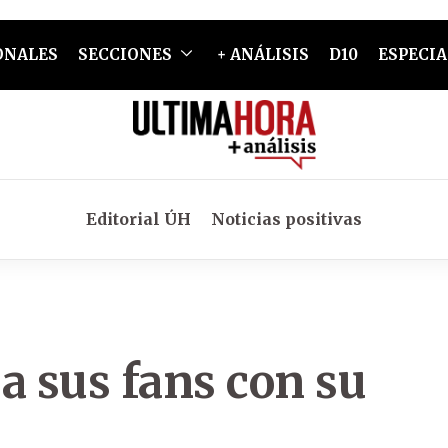
ONALES
SECCIONES
+ ANÁLISIS
D10
ESPECIA
Editorial ÚH
Noticias positivas
a sus fans con su