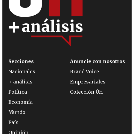
Secciones
Anuncie con nosotros
Nacionales
Brand Voice
+ análisis
Empresariales
Política
Colección ÚH
Economía
Mundo
País
Opinión