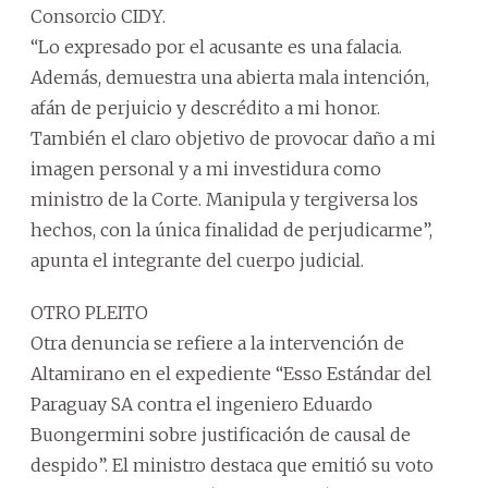
Consorcio CIDY.
“Lo expresado por el acusante es una falacia.
Además, demuestra una abierta mala intención,
afán de perjuicio y descrédito a mi honor.
También el claro objetivo de provocar daño a mi
imagen personal y a mi investidura como
ministro de la Corte. Manipula y tergiversa los
hechos, con la única finalidad de perjudicarme”,
apunta el integrante del cuerpo judicial.
OTRO PLEITO
Otra denuncia se refiere a la intervención de
Altamirano en el expediente “Esso Estándar del
Paraguay SA contra el ingeniero Eduardo
Buongermini sobre justificación de causal de
despido”. El ministro destaca que emitió su voto