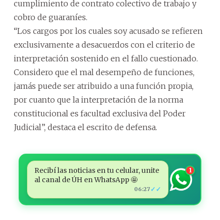
cumplimiento de contrato colectivo de trabajo y
cobro de guaraníes.
“Los cargos por los cuales soy acusado se refieren
exclusivamente a desacuerdos con el criterio de
interpretación sostenido en el fallo cuestionado.
Considero que el mal desempeño de funciones,
jamás puede ser atribuido a una función propia,
por cuanto que la interpretación de la norma
constitucional es facultad exclusiva del Poder
Judicial”, destaca el escrito de defensa.
Recibí las noticias en tu celular, unite
1
al canal de ÚH en WhatsApp 🤩
✓✓
06:27