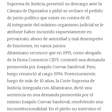
Suprema de Justicia, presentó su descargo ante la
Cámara de Diputados y pidió se rechace el pedido
de juicio político que existe en contra de él.
Al integrante del máximo organismo judicial se le
atribuye haber incurrido supuestamente en
prevaricato, abuso de autoridad y mal desempeño
de funciones, en varios juicios.
Altamirano reconoce que en 1991, como abogado
de la firma Consorcio CIDY, contestó una demanda
promovida por Joaquín Cuevas Sandoval. Pero,
luego renunció al cargo 1994. Posteriormente,
luego de más de 10 años, la Corte Suprema de
Justicia, integrada con Altamirano, dictó una
sentencia en una demanda promovida por el
mismo Joaquín Cuevas Sandoval, resolviendo una
inconstitucionalidad. En el pleito no intervino el