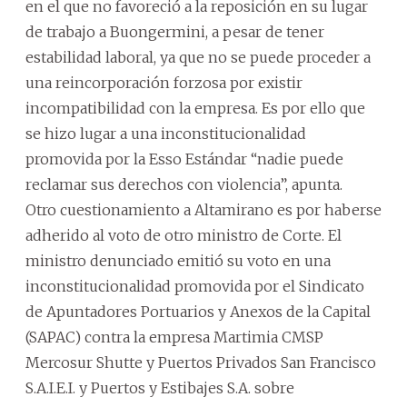
en el que no favoreció a la reposición en su lugar
de trabajo a Buongermini, a pesar de tener
estabilidad laboral, ya que no se puede proceder a
una reincorporación forzosa por existir
incompatibilidad con la empresa. Es por ello que
se hizo lugar a una inconstitucionalidad
promovida por la Esso Estándar “nadie puede
reclamar sus derechos con violencia”, apunta.
Otro cuestionamiento a Altamirano es por haberse
adherido al voto de otro ministro de Corte. El
ministro denunciado emitió su voto en una
inconstitucionalidad promovida por el Sindicato
de Apuntadores Portuarios y Anexos de la Capital
(SAPAC) contra la empresa Martimia CMSP
Mercosur Shutte y Puertos Privados San Francisco
S.A.I.E.I. y Puertos y Estibajes S.A. sobre