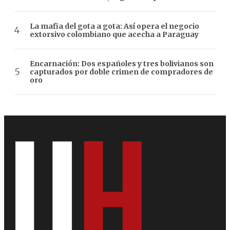
La mafia del gota a gota: Así opera el negocio
extorsivo colombiano que acecha a Paraguay
Encarnación: Dos españoles y tres bolivianos son
capturados por doble crimen de compradores de
oro