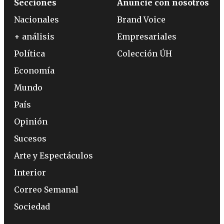
Secciones
Anuncie con nosotros
Nacionales
Brand Voice
+ análisis
Empresariales
Política
Colección ÚH
Economía
Mundo
País
Opinión
Sucesos
Arte y Espectáculos
Interior
Correo Semanal
Sociedad