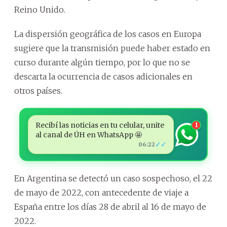
Reino Unido.
La dispersión geográfica de los casos en Europa
sugiere que la transmisión puede haber estado en
curso durante algún tiempo, por lo que no se
descarta la ocurrencia de casos adicionales en
otros países.
Recibí las noticias en tu celular, unite
1
al canal de ÚH en WhatsApp 🤩
✓✓
06:22
En Argentina se detectó un caso sospechoso, el 22
de mayo de 2022, con antecedente de viaje a
España entre los días 28 de abril al 16 de mayo de
2022.