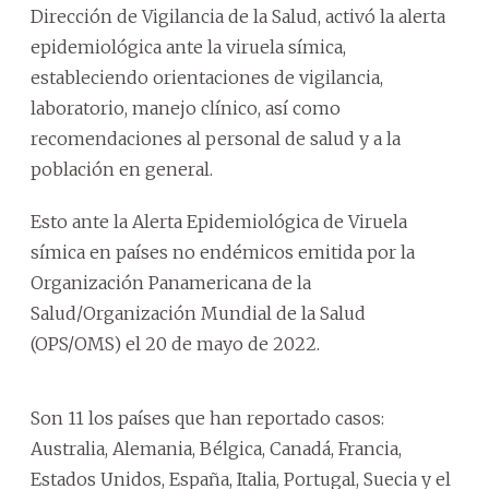
Dirección de Vigilancia de la Salud, activó la alerta
epidemiológica ante la viruela símica,
estableciendo orientaciones de vigilancia,
laboratorio, manejo clínico, así como
recomendaciones al personal de salud y a la
población en general.
Esto ante la Alerta Epidemiológica de Viruela
símica en países no endémicos emitida por la
Organización Panamericana de la
Salud/Organización Mundial de la Salud
(OPS/OMS) el 20 de mayo de 2022.
Son 11 los países que han reportado casos:
Australia, Alemania, Bélgica, Canadá, Francia,
Estados Unidos, España, Italia, Portugal, Suecia y el