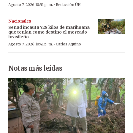
·
Agosto 7, 2026 10:51 p. m.
Redacción ÚH
Nacionales
Senad incauta 728 kilos de marihuana
que tenían como destino el mercado
brasileño
·
Agosto 7, 2026 10:41 p. m.
Carlos Aquino
Notas más leídas