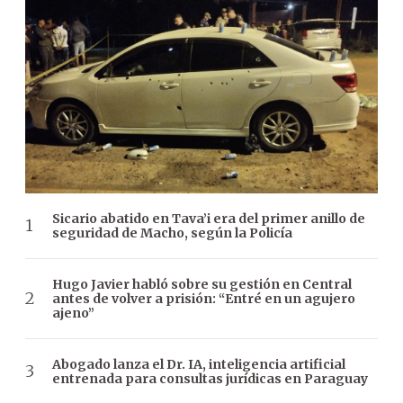
Sicario abatido en Tava’i era del primer anillo de
seguridad de Macho, según la Policía
Hugo Javier habló sobre su gestión en Central
antes de volver a prisión: “Entré en un agujero
ajeno”
Abogado lanza el Dr. IA, inteligencia artificial
entrenada para consultas jurídicas en Paraguay