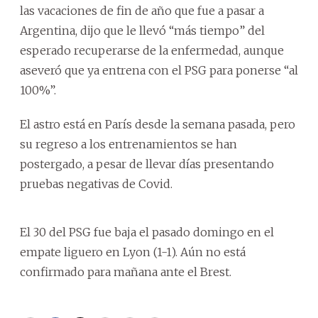
las vacaciones de fin de año que fue a pasar a
Argentina, dijo que le llevó “más tiempo” del
esperado recuperarse de la enfermedad, aunque
aseveró que ya entrena con el PSG para ponerse “al
100%”.
El astro está en París desde la semana pasada, pero
su regreso a los entrenamientos se han
postergado, a pesar de llevar días presentando
pruebas negativas de Covid.
El 30 del PSG fue baja el pasado domingo en el
empate liguero en Lyon (1-1). Aún no está
confirmado para mañana ante el Brest.