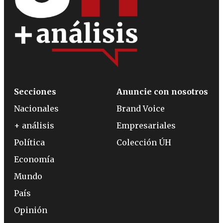
Secciones
Anuncie con nosotros
Nacionales
Brand Voice
+ análisis
Empresariales
Política
Colección ÚH
Economía
Mundo
País
Opinión