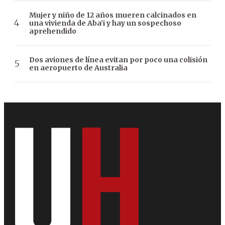
Mujer y niño de 12 años mueren calcinados en
una vivienda de Aba’i y hay un sospechoso
aprehendido
Dos aviones de línea evitan por poco una colisión
en aeropuerto de Australia