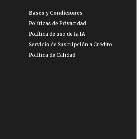
Bases y Condiciones
Políticas de Privacidad
Política de uso de la IA
Servicio de Suscripción a Crédito
Política de Calidad