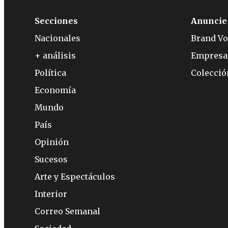
Secciones
Anuncie
Nacionales
Brand Vo
+ análisis
Empresa
Política
Colecci
Economía
Mundo
País
Opinión
Sucesos
Arte y Espectáculos
Interior
Correo Semanal