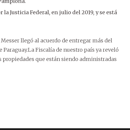
 Pamplona.
a Justicia Federal, en julio del 2019, y se está
Messer llegó al acuerdo de entregar más del
 Paraguay.La Fiscalía de nuestro país ya reveló
s propiedades que están siendo administradas