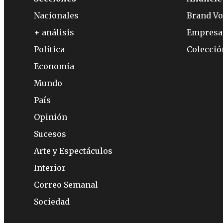
Nacionales
Brand Vo
+ análisis
Empresa
Política
Colecci
Economía
Mundo
País
Opinión
Sucesos
Arte y Espectáculos
Interior
Correo Semanal
Sociedad