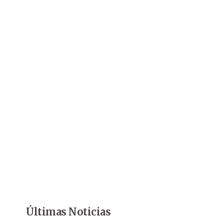
Últimas Noticias