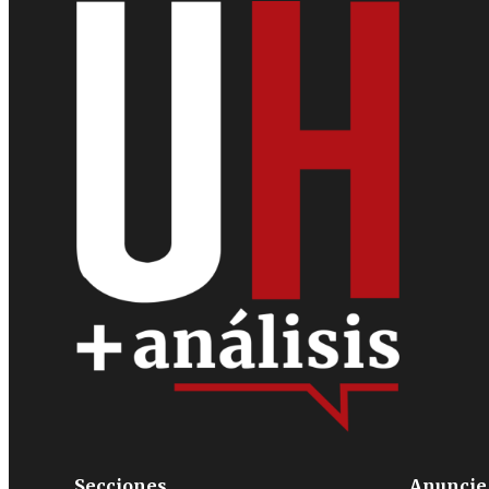
Secciones
Anuncie