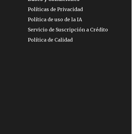
Políticas de Privacidad
Política de uso de la IA
Servicio de Suscripción a Crédito
Política de Calidad