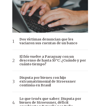
Dos víctimas denuncian que les
vaciaron sus cuentas de un banco
El frío vuelve a Paraguay con un
descenso de hasta 10°C: ¿Cuándo y por
cuánto tiempo?
Disputa por bienes con hijo
extramatrimonial de Stroessner
continúa en Brasil
Lo que tenés que saber: Disputa por
bienes de Stroessner, déficit