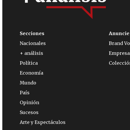
Secciones
Anuncie
Nacionales
Brand Vo
+ análisis
Empresa
Política
Colecci
Economía
Mundo
País
Opinión
Sucesos
Arte y Espectáculos