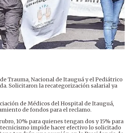
l de Trauma, Nacional de Itauguá y el Pediátrico
. Solicitaron la recategorización salarial ya
sociación de Médicos del Hospital de Itauguá,
amiento de fondos para el reclamo.
ubro, 10% para quienes tengan dos y 15% para
 tecnicismo impide hacer efectivo lo solicitado