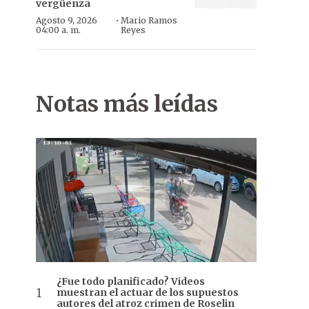
vergüenza
·
Agosto 9, 2026
Mario Ramos
04:00 a. m.
Reyes
Notas más leídas
¿Fue todo planificado? Videos
muestran el actuar de los supuestos
autores del atroz crimen de Roselin