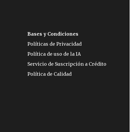
Bases y Condiciones
Políticas de Privacidad
Política de uso de la IA
Servicio de Suscripción a Crédito
Política de Calidad